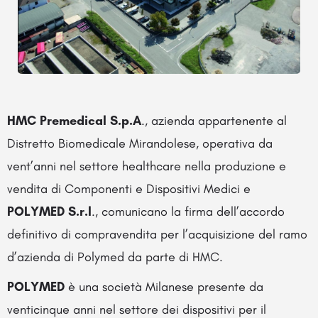
HMC Premedical S.p.A
., azienda appartenente al
Distretto Biomedicale Mirandolese, operativa da
vent’anni nel settore healthcare nella produzione e
vendita di Componenti e Dispositivi Medici e
POLYMED S.r.l
., comunicano la firma dell’accordo
definitivo di compravendita per l’acquisizione del ramo
d’azienda di Polymed da parte di HMC.
POLYMED
è una società Milanese presente da
venticinque anni nel settore dei dispositivi per il