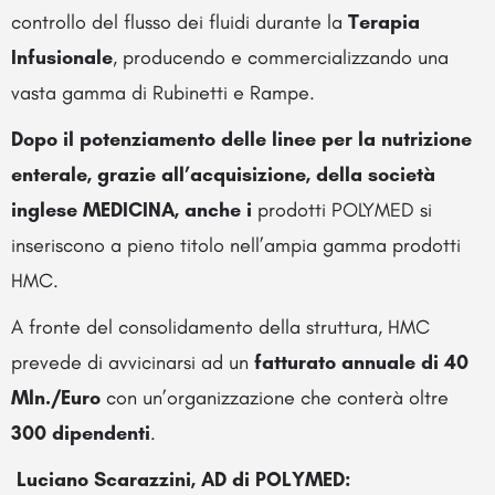
controllo del flusso dei fluidi durante la
Terapia
Infusionale
, producendo e commercializzando una
vasta gamma di Rubinetti e Rampe.
Dopo il potenziamento delle linee per la nutrizione
enterale, grazie all’acquisizione, della società
inglese MEDICINA, anche i
prodotti POLYMED si
inseriscono a pieno titolo nell’ampia gamma prodotti
HMC.
A fronte del consolidamento della struttura, HMC
prevede di avvicinarsi ad un
fatturato annuale di 40
Mln./Euro
con un’organizzazione che conterà oltre
300 dipendenti
.
Luciano Scarazzini, AD di POLYMED: