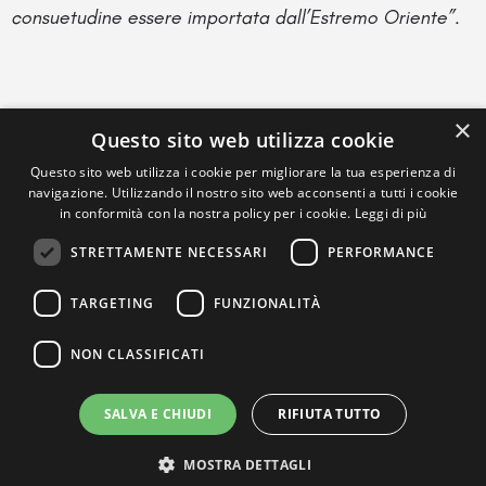
consuetudine essere importata dall’Estremo Oriente”.
×
Questo sito web utilizza cookie
Questo sito web utilizza i cookie per migliorare la tua esperienza di
navigazione. Utilizzando il nostro sito web acconsenti a tutti i cookie
in conformità con la nostra policy per i cookie.
Leggi di più
STRETTAMENTE NECESSARI
PERFORMANCE
TARGETING
FUNZIONALITÀ
NON CLASSIFICATI
SALVA E CHIUDI
RIFIUTA TUTTO
MOSTRA DETTAGLI