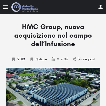
HMC Group, nuova
acquisizione nel campo
dell’Infusione
2018
Notizie
Mar 06
Share post