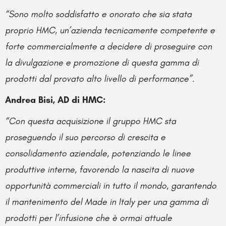
“Sono molto soddisfatto e onorato che sia stata
proprio HMC, un’azienda tecnicamente competente e
forte commercialmente a decidere di proseguire con
la divulgazione e promozione di questa gamma di
prodotti dal provato alto livello di performance”.
Andrea Bisi, AD di HMC:
“Con questa acquisizione il gruppo HMC sta
proseguendo il suo percorso di crescita e
consolidamento aziendale, potenziando le linee
produttive interne, favorendo la nascita di nuove
opportunità commerciali in tutto il mondo, garantendo
il mantenimento del Made in Italy per una gamma di
prodotti per l’infusione che è ormai attuale