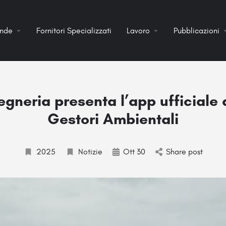
ende
Fornitori Specializzati
Lavoro
Pubblicazioni
gneria presenta l’app ufficiale 
Gestori Ambientali
2025
Notizie
Ott 30
Share post