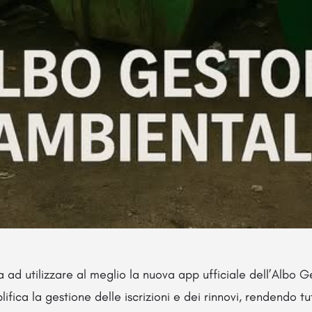
 ad utilizzare al meglio la nuova app ufficiale dell’Albo G
ifica la gestione delle iscrizioni e dei rinnovi, rendendo t