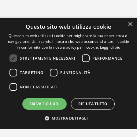
×
Questo sito web utilizza cookie
Questo sito web utilizza i cookie per migliorare la tua esperienza di
navigazione. Utilizzando il nostro sito web acconsenti a tutti i cookie
in conformità con la nostra policy per i cookie.
Leggi di più
STRETTAMENTE NECESSARI
PERFORMANCE
TARGETING
FUNZIONALITÀ
NON CLASSIFICATI
SALVA E CHIUDI
RIFIUTA TUTTO
MOSTRA DETTAGLI