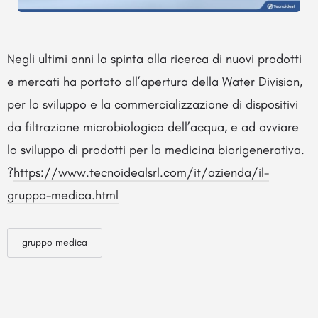
Negli ultimi anni la spinta alla ricerca di nuovi prodotti
e mercati ha portato all’apertura della Water Division,
per lo sviluppo e la commercializzazione di dispositivi
da filtrazione microbiologica dell’acqua, e ad avviare
lo sviluppo di prodotti per la medicina biorigenerativa.
?
https://www.tecnoidealsrl.com/it/azienda/il-
gruppo-medica.html
gruppo medica