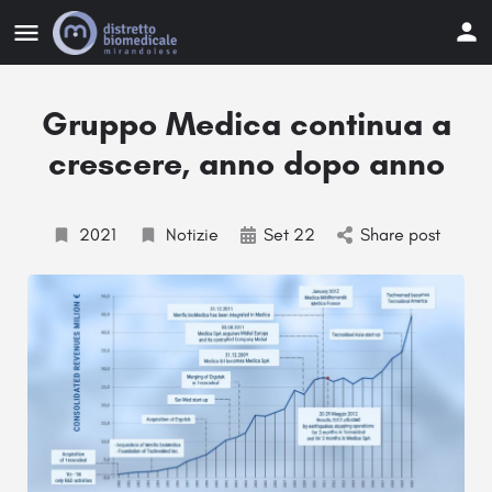
Gruppo Medica continua a
crescere, anno dopo anno
2021
Notizie
Set 22
Share post