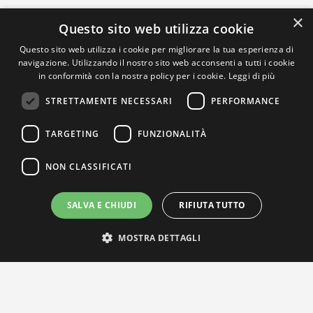
×
Questo sito web utilizza cookie
Questo sito web utilizza i cookie per migliorare la tua esperienza di
navigazione. Utilizzando il nostro sito web acconsenti a tutti i cookie
in conformità con la nostra policy per i cookie.
Leggi di più
STRETTAMENTE NECESSARI
PERFORMANCE
TARGETING
FUNZIONALITÀ
NON CLASSIFICATI
SALVA E CHIUDI
RIFIUTA TUTTO
MOSTRA DETTAGLI
IL NOSTRO NETWORK