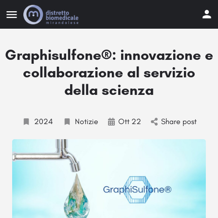
Graphisulfone®: innovazione e
collaborazione al servizio
della scienza
2024
Notizie
Ott 22
Share post