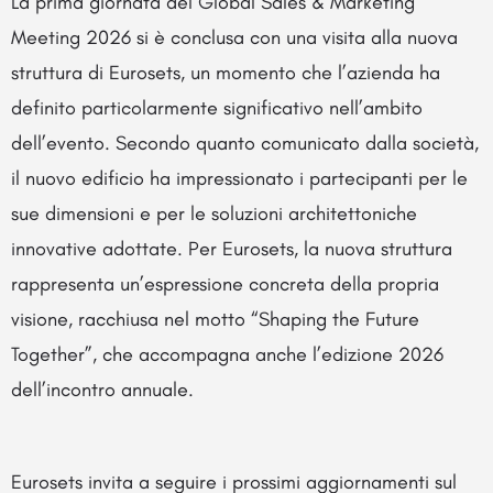
La prima giornata del Global Sales & Marketing
Meeting 2026 si è conclusa con una visita alla nuova
struttura di Eurosets, un momento che l’azienda ha
definito particolarmente significativo nell’ambito
dell’evento. Secondo quanto comunicato dalla società,
il nuovo edificio ha impressionato i partecipanti per le
sue dimensioni e per le soluzioni architettoniche
innovative adottate. Per Eurosets, la nuova struttura
rappresenta un’espressione concreta della propria
visione, racchiusa nel motto “Shaping the Future
Together”, che accompagna anche l’edizione 2026
dell’incontro annuale.
Eurosets
invita a seguire i prossimi aggiornamenti sul