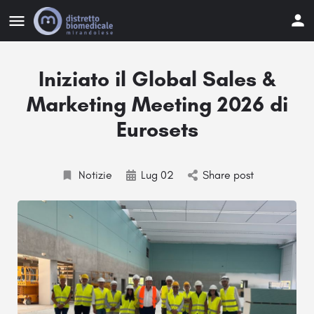
Iniziato il Global Sales &
Marketing Meeting 2026 di
Eurosets
Notizie
Lug 02
Share post