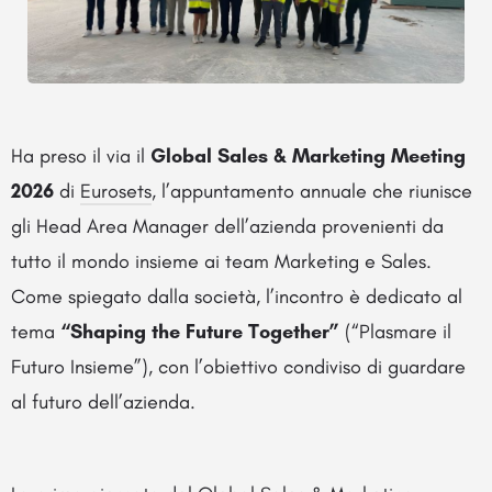
Ha preso il via il
Global Sales & Marketing Meeting
2026
di
Eurosets
, l’appuntamento annuale che riunisce
gli Head Area Manager dell’azienda provenienti da
tutto il mondo insieme ai team Marketing e Sales.
Come spiegato dalla società, l’incontro è dedicato al
tema
“Shaping the Future Together”
(“Plasmare il
Futuro Insieme”), con l’obiettivo condiviso di guardare
al futuro dell’azienda.