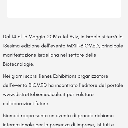
Dal 14 al 16 Maggio 2019 a Tel Aviv, in Israele si terrà la
18esima edizione dell’evento MIXiii-BIOMED, principale
manifestazione israeliana nel settore delle
Biotecnologie.
Nei giorni scorsi Kenes Exhibitions organizzatore
dell’evento BIOMED ha incontrato l’editore del portale
www.distrettobiomedicale.it per valutare
collaborazioni future.
Biomed rappresenta un evento di grande richiamo
internazionale per la presenza di imprese, istituti e