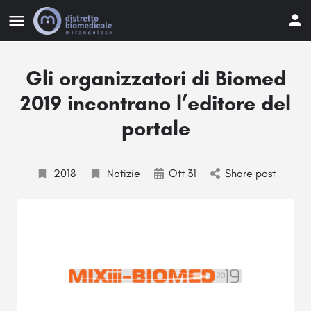
Gli organizzatori di Biomed
2019 incontrano l’editore del
portale
2018
Notizie
Ott 31
Share post