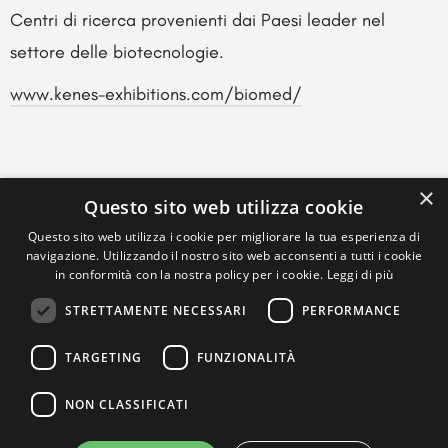
Centri di ricerca provenienti dai Paesi leader nel
settore delle biotecnologie.
www.kenes-exhibitions.com/biomed/
×
Questo sito web utilizza cookie
Questo sito web utilizza i cookie per migliorare la tua esperienza di
navigazione. Utilizzando il nostro sito web acconsenti a tutti i cookie
in conformità con la nostra policy per i cookie.
Leggi di più
STRETTAMENTE NECESSARI
PERFORMANCE
TARGETING
FUNZIONALITÀ
NON CLASSIFICATI