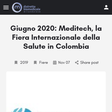
Giugno 2020: Meditech, la
Fiera Internazionale della
Salute in Colombia
2019
Fiere
Nov 07
Share post