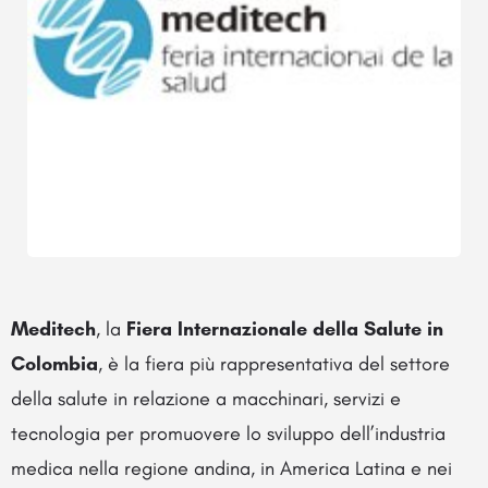
Meditech
, la
Fiera Internazionale della Salute in
Colombia
, è la fiera più rappresentativa del settore
della salute in relazione a macchinari, servizi e
tecnologia per promuovere lo sviluppo dell’industria
medica nella regione andina, in America Latina e nei