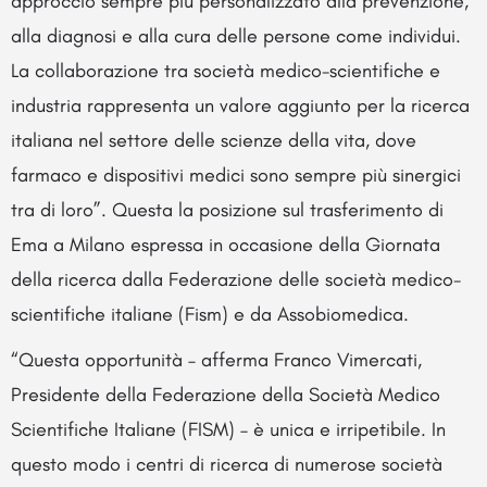
approccio sempre più personalizzato alla prevenzione,
alla diagnosi e alla cura delle persone come individui.
La collaborazione tra società medico-scientifiche e
industria rappresenta un valore aggiunto per la ricerca
italiana nel settore delle scienze della vita, dove
farmaco e dispositivi medici sono sempre più sinergici
tra di loro”. Questa la posizione sul trasferimento di
Ema a Milano espressa in occasione della Giornata
della ricerca dalla Federazione delle società medico-
scientifiche italiane (Fism) e da Assobiomedica.
“Questa opportunità – afferma Franco Vimercati,
Presidente della Federazione della Società Medico
Scientifiche Italiane (FISM) – è unica e irripetibile. In
questo modo i centri di ricerca di numerose società