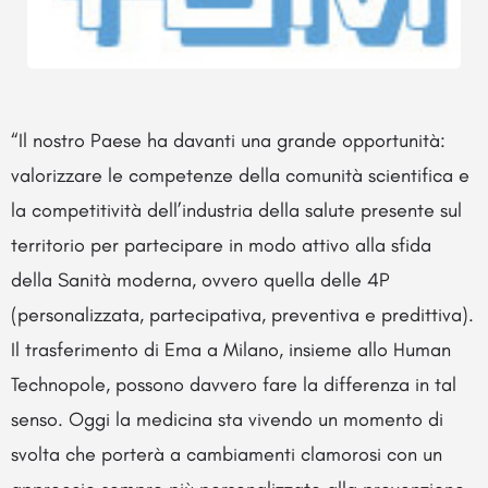
“Il nostro Paese ha davanti una grande opportunità:
valorizzare le competenze della comunità scientifica e
la competitività dell’industria della salute presente sul
territorio per partecipare in modo attivo alla sfida
della Sanità moderna, ovvero quella delle 4P
(personalizzata, partecipativa, preventiva e predittiva).
Il trasferimento di Ema a Milano, insieme allo Human
Technopole, possono davvero fare la differenza in tal
senso. Oggi la medicina sta vivendo un momento di
svolta che porterà a cambiamenti clamorosi con un