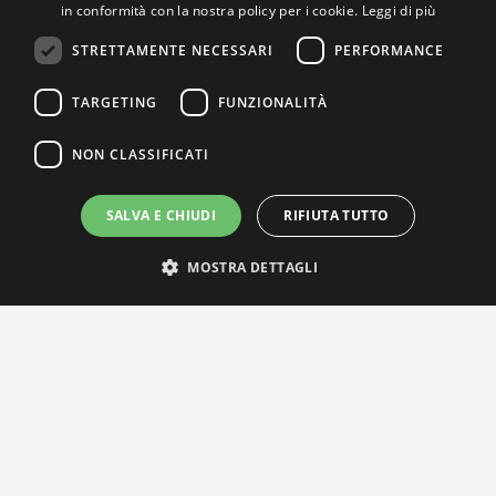
in conformità con la nostra policy per i cookie.
Leggi di più
STRETTAMENTE NECESSARI
PERFORMANCE
TARGETING
FUNZIONALITÀ
NON CLASSIFICATI
SALVA E CHIUDI
RIFIUTA TUTTO
MOSTRA DETTAGLI
IL NOSTRO NETWORK