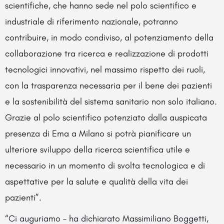
scientifiche, che hanno sede nel polo scientifico e
industriale di riferimento nazionale, potranno
contribuire, in modo condiviso, al potenziamento della
collaborazione tra ricerca e realizzazione di prodotti
tecnologici innovativi, nel massimo rispetto dei ruoli,
con la trasparenza necessaria per il bene dei pazienti
e la sostenibilità del sistema sanitario non solo italiano.
Grazie al polo scientifico potenziato dalla auspicata
presenza di Ema a Milano si potrà pianificare un
ulteriore sviluppo della ricerca scientifica utile e
necessario in un momento di svolta tecnologica e di
aspettative per la salute e qualità della vita dei
pazienti”.
“Ci auguriamo – ha dichiarato Massimiliano Boggetti,