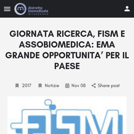
GIORNATA RICERCA, FISM E
ASSOBIOMEDICA: EMA
GRANDE OPPORTUNITA’ PER IL
PAESE
2017
Notizie
Nov 08
Share post