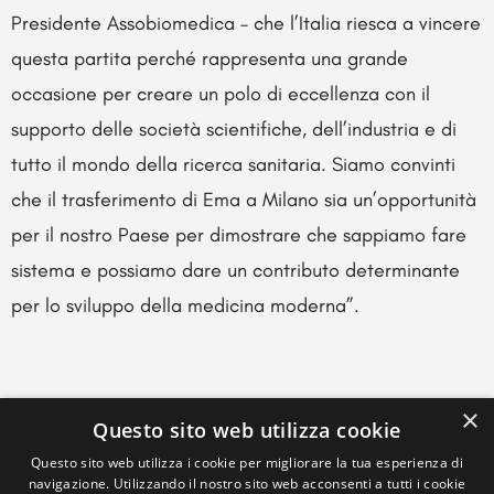
Presidente Assobiomedica – che l’Italia riesca a vincere
questa partita perché rappresenta una grande
occasione per creare un polo di eccellenza con il
supporto delle società scientifiche, dell’industria e di
tutto il mondo della ricerca sanitaria. Siamo convinti
che il trasferimento di Ema a Milano sia un’opportunità
per il nostro Paese per dimostrare che sappiamo fare
sistema e possiamo dare un contributo determinante
per lo sviluppo della medicina moderna”.
×
Questo sito web utilizza cookie
Questo sito web utilizza i cookie per migliorare la tua esperienza di
navigazione. Utilizzando il nostro sito web acconsenti a tutti i cookie