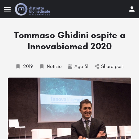
Tommaso Ghidini ospite a
Innovabiomed 2020
2019
Notizie
Ago 31
Share post