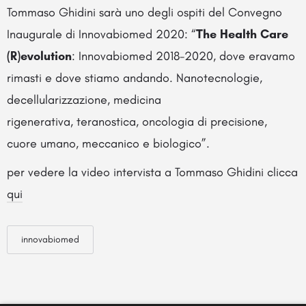
Tommaso Ghidini sarà uno degli ospiti del Convegno
Inaugurale di Innovabiomed 2020: “
The Health Care
(R)evolution
: Innovabiomed 2018-2020, dove eravamo
rimasti e dove stiamo andando. Nanotecnologie,
decellularizzazione, medicina
rigenerativa, teranostica, oncologia di precisione,
cuore umano, meccanico e biologico”.
per vedere la video intervista a Tommaso Ghidini clicca
qui
innovabiomed