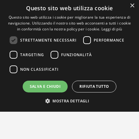
×
Questo sito web utilizza cookie
Questo sito web utilizza i cookie per migliorare la tua esperienza di
navigazione. Utilizzando il nostro sito web acconsenti a tutti i cookie
in conformità con la nostra policy per i cookie.
Leggi di più
STRETTAMENTE NECESSARI
PERFORMANCE
TARGETING
FUNZIONALITÀ
NON CLASSIFICATI
SALVA E CHIUDI
RIFIUTA TUTTO
MOSTRA DETTAGLI
IL NOSTRO NETWORK