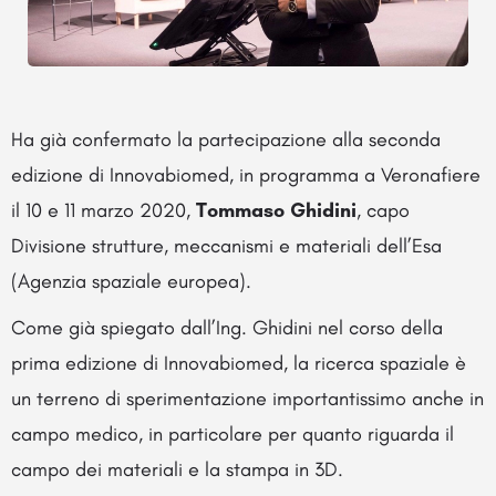
Ha già confermato la partecipazione alla seconda
edizione di Innovabiomed, in programma a Veronafiere
il 10 e 11 marzo 2020,
Tommaso Ghidini
, capo
Divisione strutture, meccanismi e materiali dell’Esa
(Agenzia spaziale europea).
Come già spiegato dall’Ing. Ghidini nel corso della
prima edizione di Innovabiomed, la ricerca spaziale è
un terreno di sperimentazione importantissimo anche in
campo medico, in particolare per quanto riguarda il
campo dei materiali e la stampa in 3D.