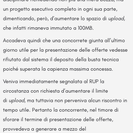
un progetto esecutivo completo in ogni sua parte,
dimenticando, però, d’aumentare lo spazio di
upload
,
che infatti rimaneva immutato a 100MB.
Accadeva quindi che una concorrete giunta all’ultimo
giorno utile per la presentazione delle offerte vedesse
rifiutato dal sistema il deposito della busta tecnica
poiché superata la capienza massima concessa.
Veniva immediatamente segnalata al RUP la
circostanza con richiesta d’aumentare il limite
di
upload
, ma tuttavia non perveniva alcun riscontro in
tempo utile. Pertanto la concorrente, nel timore di
sforare il termine di presentazione delle offerte,
provvedeva a generare a mezzo del