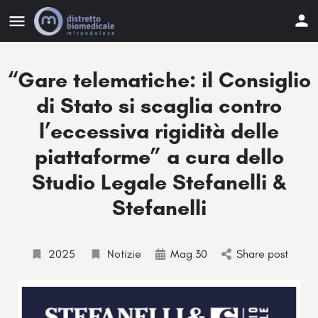
“Gare telematiche: il Consiglio
di Stato si scaglia contro
l’eccessiva rigidità delle
piattaforme” a cura dello
Studio Legale Stefanelli &
Stefanelli
2025
Notizie
Mag 30
Share post