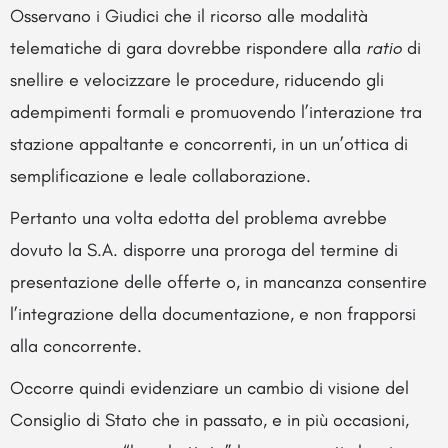
Osservano i Giudici che il ricorso alle modalità
telematiche di gara dovrebbe rispondere alla
ratio
di
snellire e velocizzare le procedure, riducendo gli
adempimenti formali e promuovendo l’interazione tra
stazione appaltante e concorrenti, in un un’ottica di
semplificazione e leale collaborazione.
Pertanto una volta edotta del problema avrebbe
dovuto la S.A. disporre una proroga del termine di
presentazione delle offerte o, in mancanza consentire
l’integrazione della documentazione, e non frapporsi
alla concorrente.
Occorre quindi evidenziare un cambio di visione del
Consiglio di Stato che in passato, e in più occasioni,