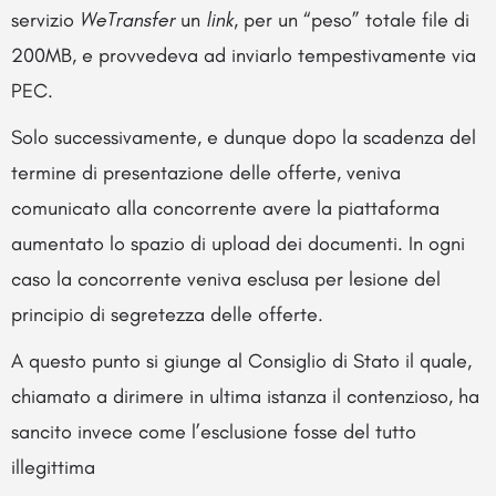
servizio
WeTransfer
un
link
, per un “peso” totale file di
200MB, e provvedeva ad inviarlo tempestivamente via
PEC.
Solo successivamente, e dunque dopo la scadenza del
termine di presentazione delle offerte, veniva
comunicato alla concorrente avere la piattaforma
aumentato lo spazio di upload dei documenti. In ogni
caso la concorrente veniva esclusa per lesione del
principio di segretezza delle offerte.
A questo punto si giunge al Consiglio di Stato il quale,
chiamato a dirimere in ultima istanza il contenzioso, ha
sancito invece come l’esclusione fosse del tutto
illegittima