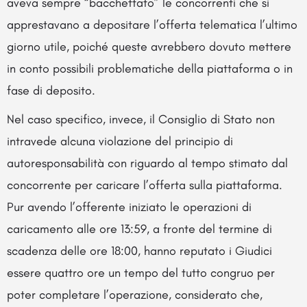
aveva sempre “bacchettato” le concorrenti che si
apprestavano a depositare l’offerta telematica l’ultimo
giorno utile, poiché queste avrebbero dovuto mettere
in conto possibili problematiche della piattaforma o in
fase di deposito.
Nel caso specifico, invece, il Consiglio di Stato non
intravede alcuna violazione del principio di
autoresponsabilità con riguardo al tempo stimato dal
concorrente per caricare l’offerta sulla piattaforma.
Pur avendo l’offerente iniziato le operazioni di
caricamento alle ore 13:59, a fronte del termine di
scadenza delle ore 18:00, hanno reputato i Giudici
essere quattro ore un tempo del tutto congruo per
poter completare l’operazione, considerato che,