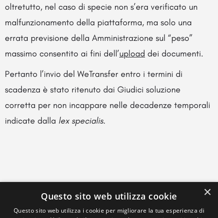
oltretutto, nel caso di specie non s’era verificato un
malfunzionamento della piattaforma, ma solo una
errata previsione della Amministrazione sul “peso”
massimo consentito ai fini dell’
upload
dei documenti.
Pertanto l’invio del WeTransfer entro i termini di
scadenza è stato ritenuto dai Giudici soluzione
corretta per non incappare nelle decadenze temporali
indicate dalla
lex specialis
.
×
Questo sito web utilizza cookie
Questo sito web utilizza i cookie per migliorare la tua esperienza di