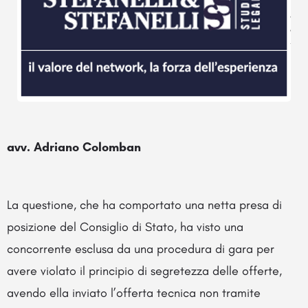
avv. Adriano Colomban
La questione, che ha comportato una netta presa di
posizione del Consiglio di Stato, ha visto una
concorrente esclusa da una procedura di gara per
avere violato il principio di segretezza delle offerte,
avendo ella inviato l’offerta tecnica non tramite