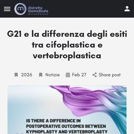
G21 e la differenza degli esiti
tra cifoplastica e
vertebroplastica
2026
Notizie
Feb 27
Share post