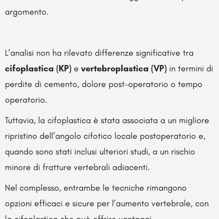
argomento.
L’analisi non ha rilevato differenze significative tra
cifoplastica (KP)
e
vertebroplastica (VP)
in termini di
perdite di cemento, dolore post-operatorio o tempo
operatorio.
Tuttavia, la cifoplastica è stata associata a un migliore
ripristino dell’angolo cifotico locale postoperatorio e,
quando sono stati inclusi ulteriori studi, a un rischio
minore di fratture vertebrali adiacenti.
Nel complesso, entrambe le tecniche rimangono
opzioni efficaci e sicure per l’aumento vertebrale, con