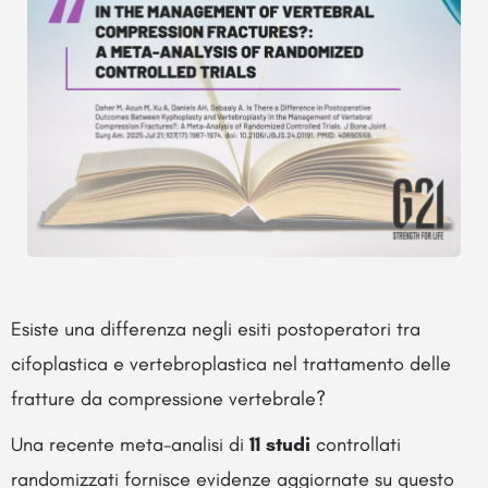
Esiste una differenza negli esiti postoperatori tra
cifoplastica e vertebroplastica nel trattamento delle
fratture da compressione vertebrale?
Una recente meta-analisi di
11 studi
controllati
randomizzati fornisce evidenze aggiornate su questo