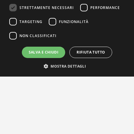
STRETTAMENTE NECESSARI
PERFORMANCE
TARGETING
FUNZIONALITÀ
NON CLASSIFICATI
SALVA E CHIUDI
RIFIUTA TUTTO
MOSTRA DETTAGLI
IL NOSTRO NETWORK