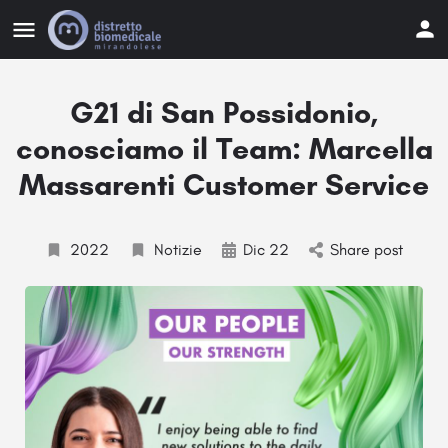
G21 di San Possidonio,
conosciamo il Team: Marcella
Massarenti Customer Service
2022
Notizie
Dic 22
Share post