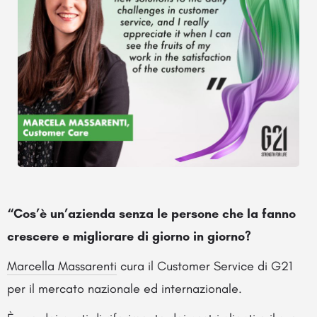
“Cos’è un’azienda senza le persone che la fanno
crescere e migliorare di giorno in giorno?
Marcella Massarenti
cura il Customer Service di G21
per il mercato nazionale ed internazionale.