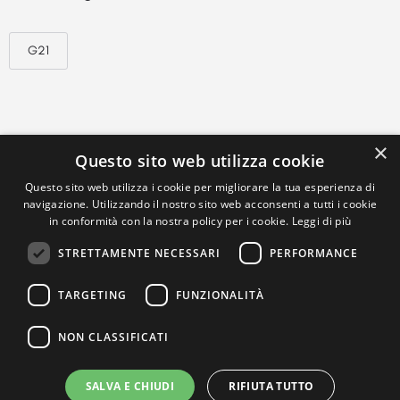
G21
×
Questo sito web utilizza cookie
Questo sito web utilizza i cookie per migliorare la tua esperienza di
navigazione. Utilizzando il nostro sito web acconsenti a tutti i cookie
in conformità con la nostra policy per i cookie.
Leggi di più
STRETTAMENTE NECESSARI
PERFORMANCE
TARGETING
FUNZIONALITÀ
NON CLASSIFICATI
SALVA E CHIUDI
RIFIUTA TUTTO