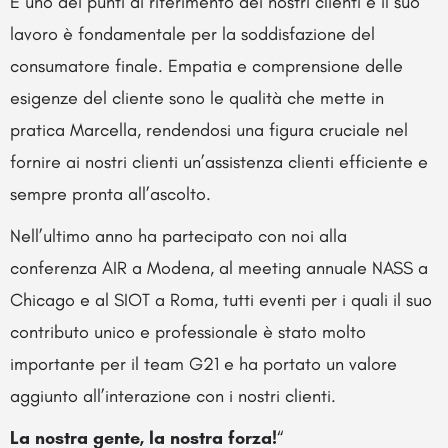
È uno dei punti di riferimento dei nostri clienti e il suo
lavoro è fondamentale per la soddisfazione del
consumatore finale. Empatia e comprensione delle
esigenze del cliente sono le qualità che mette in
pratica Marcella, rendendosi una figura cruciale nel
fornire ai nostri clienti un’assistenza clienti efficiente e
sempre pronta all’ascolto.
Nell’ultimo anno ha partecipato con noi alla
conferenza AIR a Modena, al meeting annuale NASS a
Chicago e al SIOT a Roma, tutti eventi per i quali il suo
contributo unico e professionale è stato molto
importante per il team G21 e ha portato un valore
aggiunto all’interazione con i nostri clienti.
La nostra gente, la nostra forza!
“