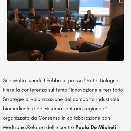
Si è svolto lunedì 8 Febbraio presso l’Hotel Bologna
Fiere la conferenza sul tema “innovazione e territorio.
Strategie di valorizzazione del comparto industriale
biomedicale e del sistema sanitario regionale”
organizzato da Consenso in collaborazione con
Medtronic.Relatori dell’incontro
Paola De Micheli