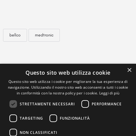
bellco
medtronic
×
Questo sito web utilizza cookie
Questo sito web utilizza i cookie per migliorare la tua esperienza di
navigazione. Utilizzando il nostro sito web acconsenti a tutti i cookie
in conformità con la nostra policy per i cookie.
Leggi di più
STRETTAMENTE NECESSARI
PERFORMANCE
TARGETING
FUNZIONALITÀ
NON CLASSIFICATI