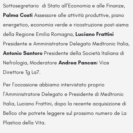
Sottosegretario di Stato all’Economia e alle Finanze,
Palma Costi
Assessore alle attività produttive, piano
energetico, economia verde e ricostruzione post-sisma
della Regione Emilia Romagna,
Luciano Frattini
Presidente e Amministratore Delegato Medtronic Italia,
Antonio Santoro
Presidente della Società Italiana di
Nefrologia, Moderatore
Andrea Pancan
i Vice
Direttore Tg La7.
Per l’occasione abbiamo intervistato proprio
l’Amministratore Delegato e Presidente di Medtronic
Italia, Luciano Frattini, dopo la recente acquisizione di
Bellco che potrete leggere sul prossimo numero de La
Plastica della Vita.