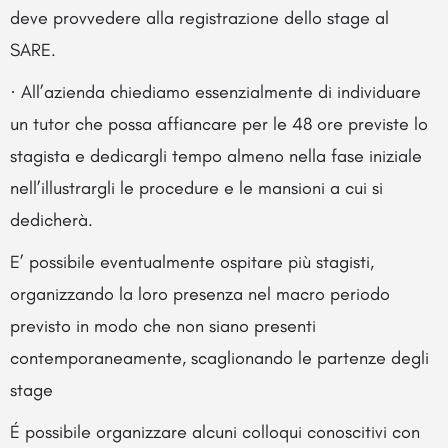
deve provvedere alla registrazione dello stage al
SARE.
· All’azienda chiediamo essenzialmente di individuare
un tutor che possa affiancare per le 48 ore previste lo
stagista e dedicargli tempo almeno nella fase iniziale
nell’illustrargli le procedure e le mansioni a cui si
dedicherà.
E’ possibile eventualmente ospitare più stagisti,
organizzando la loro presenza nel macro periodo
previsto in modo che non siano presenti
contemporaneamente, scaglionando le partenze degli
stage
É possibile organizzare alcuni colloqui conoscitivi con