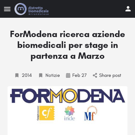
ForModena ricerca aziende
biomedicali per stage in
partenza a Marzo
2014
Notizie
Feb 27
Share post