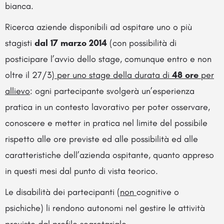
bianca.
Ricerca aziende disponibili ad ospitare uno o più
stagisti
dal 17 marzo 2014
(con possibilità di
posticipare l’avvio dello stage, comunque entro e non
oltre il 27/3)
per uno stage della durata di
48 ore
per
allievo
: ogni partecipante svolgerà un’esperienza
pratica in un contesto lavorativo per poter osservare,
conoscere e metter in pratica nel limite del possibile
rispetto alle ore previste ed alle possibilità ed alle
caratteristiche dell’azienda ospitante, quanto appreso
in questi mesi dal punto di vista teorico.
Le disabilità dei partecipanti (
non
cognitive o
psichiche) li rendono autonomi nel gestire le attività