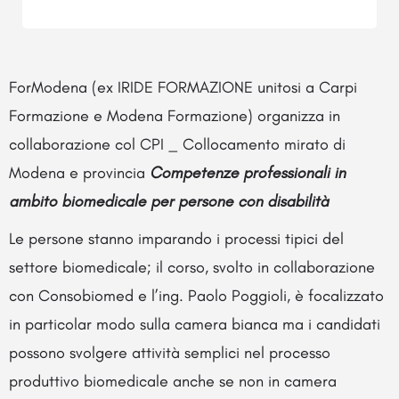
ForModena (ex IRIDE FORMAZIONE unitosi a Carpi
Formazione e Modena Formazione) organizza in
collaborazione col CPI _ Collocamento mirato di
Modena e provincia
Competenze professionali in
ambito biomedicale per persone con disabilità
Le persone stanno imparando i processi tipici del
settore biomedicale; il corso, svolto in collaborazione
con Consobiomed e l’ing. Paolo Poggioli, è focalizzato
in particolar modo sulla camera bianca ma i candidati
possono svolgere attività semplici nel processo
produttivo biomedicale anche se non in camera