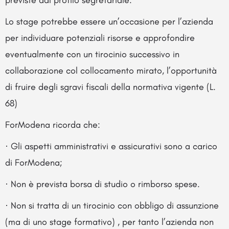
previste dal profilo segretariale.
Lo stage potrebbe essere un’occasione per l’azienda
per individuare potenziali risorse e approfondire
eventualmente con un tirocinio successivo in
collaborazione col collocamento mirato, l’opportunità
di fruire degli sgravi fiscali della normativa vigente (L.
68)
ForModena ricorda che:
· Gli aspetti amministrativi e assicurativi sono a carico
di ForModena;
· Non è prevista borsa di studio o rimborso spese.
· Non si tratta di un tirocinio con obbligo di assunzione
(ma di uno stage formativo) , per tanto l’azienda non