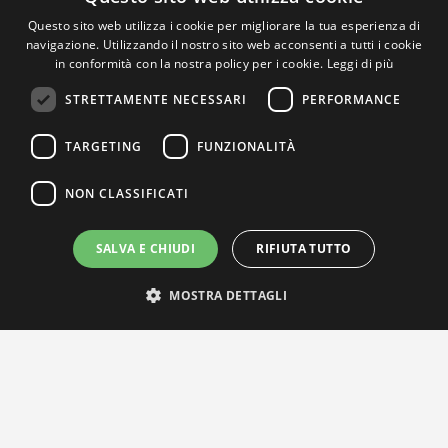
Questo sito web utilizza i cookie per migliorare la tua esperienza di
navigazione. Utilizzando il nostro sito web acconsenti a tutti i cookie
in conformità con la nostra policy per i cookie.
Leggi di più
STRETTAMENTE NECESSARI
PERFORMANCE
TARGETING
FUNZIONALITÀ
NON CLASSIFICATI
SALVA E CHIUDI
RIFIUTA TUTTO
MOSTRA DETTAGLI
IL NOSTRO NETWORK