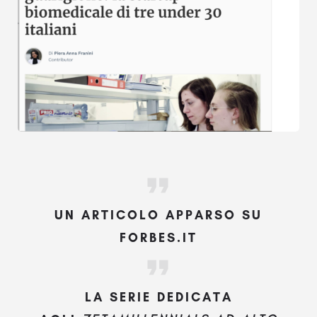
UN ARTICOLO APPARSO SU
FORBES.IT
LA SERIE DEDICATA