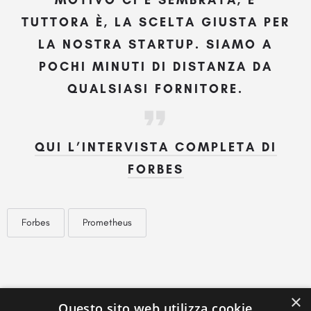
TUTTORA È, LA SCELTA GIUSTA PER
LA NOSTRA STARTUP. SIAMO A
POCHI MINUTI DI DISTANZA DA
QUALSIASI FORNITORE.
QUI L’INTERVISTA COMPLETA DI
FORBES
Forbes
Prometheus
×
Questo sito web utilizza cookie