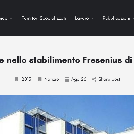
ende
Fornitori Specializzati
Lavoro
Pubblicazioni
 nello stabilimento Fresenius di
2015
Notizie
Ago 26
Share post