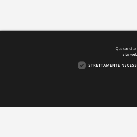
Questo sito 
sito web
STRETTAMENTE NECESS