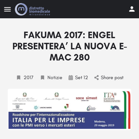
FAKUMA 2017: ENGEL
PRESENTERA’ LA NUOVA E-
MAC 280
2017
Notizie
Set 12
Share post