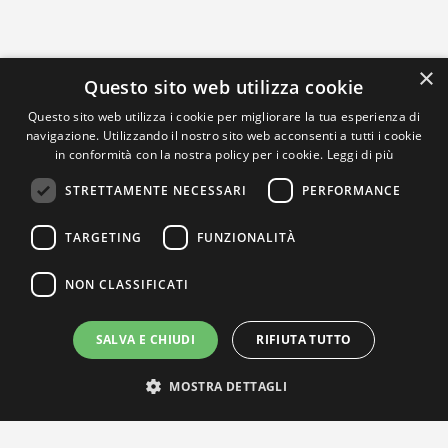
×
Questo sito web utilizza cookie
Questo sito web utilizza i cookie per migliorare la tua esperienza di
navigazione. Utilizzando il nostro sito web acconsenti a tutti i cookie
in conformità con la nostra policy per i cookie.
Leggi di più
STRETTAMENTE NECESSARI
PERFORMANCE
TARGETING
FUNZIONALITÀ
NON CLASSIFICATI
SALVA E CHIUDI
RIFIUTA TUTTO
MOSTRA DETTAGLI