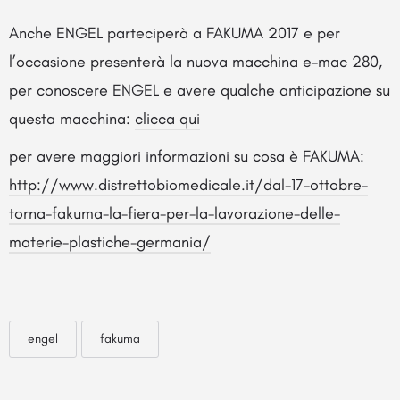
Anche ENGEL parteciperà a FAKUMA 2017 e per
l’occasione presenterà la nuova macchina e-mac 280,
per conoscere ENGEL e avere qualche anticipazione su
questa macchina:
clicca qui
per avere maggiori informazioni su cosa è FAKUMA:
http://www.distrettobiomedicale.it/dal-17-ottobre-
torna-fakuma-la-fiera-per-la-lavorazione-delle-
materie-plastiche-germania/
engel
fakuma