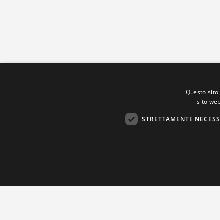
Questo sito 
sito web
STRETTAMENTE NECESS