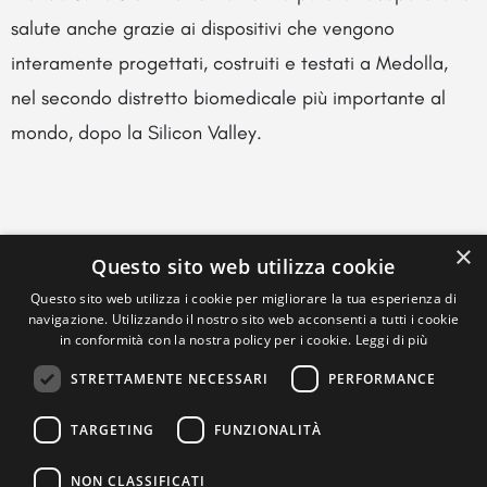
salute anche grazie ai dispositivi che vengono
interamente progettati, costruiti e testati a Medolla,
nel secondo distretto biomedicale più importante al
mondo, dopo la Silicon Valley.
×
Questo sito web utilizza cookie
Questo sito web utilizza i cookie per migliorare la tua esperienza di
navigazione. Utilizzando il nostro sito web acconsenti a tutti i cookie
in conformità con la nostra policy per i cookie.
Leggi di più
STRETTAMENTE NECESSARI
PERFORMANCE
TARGETING
FUNZIONALITÀ
NON CLASSIFICATI