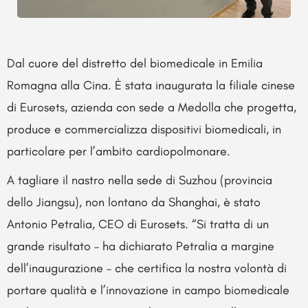
Dal cuore del distretto del biomedicale in Emilia
Romagna alla Cina. È stata inaugurata la filiale cinese
di Eurosets, azienda con sede a Medolla che progetta,
produce e commercializza dispositivi biomedicali, in
particolare per l’ambito cardiopolmonare.
A tagliare il nastro nella sede di Suzhou (provincia
dello Jiangsu), non lontano da Shanghai, è stato
Antonio Petralia, CEO di Eurosets. “Si tratta di un
grande risultato – ha dichiarato Petralia a margine
dell’inaugurazione – che certifica la nostra volontà di
portare qualità e l’innovazione in campo biomedicale