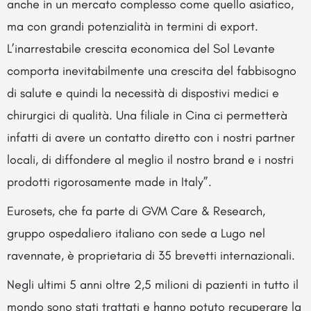
anche in un mercato complesso come quello asiatico,
ma con grandi potenzialità in termini di export.
L’inarrestabile crescita economica del Sol Levante
comporta inevitabilmente una crescita del fabbisogno
di salute e quindi la necessità di dispostivi medici e
chirurgici di qualità. Una filiale in Cina ci permetterà
infatti di avere un contatto diretto con i nostri partner
locali, di diffondere al meglio il nostro brand e i nostri
prodotti rigorosamente made in Italy”.
Eurosets, che fa parte di GVM Care & Research,
gruppo ospedaliero italiano con sede a Lugo nel
ravennate, è proprietaria di 35 brevetti internazionali.
Negli ultimi 5 anni oltre 2,5 milioni di pazienti in tutto il
mondo sono stati trattati e hanno potuto recuperare la