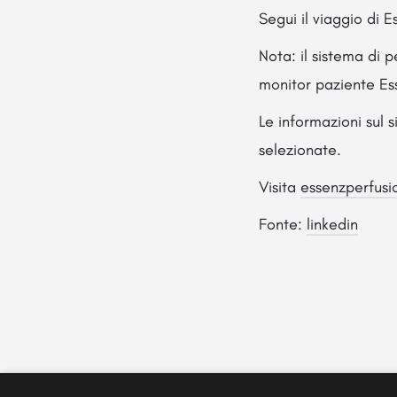
Segui il viaggio di 
Nota: il sistema di 
monitor paziente Es
Le informazioni sul 
selezionate.
Visita
essenzperfus
Fonte:
linkedin