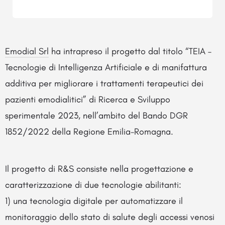
Emodial Srl
ha intrapreso il progetto dal titolo “TEIA –
Tecnologie di Intelligenza Artificiale e di manifattura
additiva per migliorare i trattamenti terapeutici dei
pazienti emodialitici” di Ricerca e Sviluppo
sperimentale 2023, nell’ambito del Bando DGR
1852/2022 della Regione Emilia-Romagna.
Il progetto di R&S consiste nella progettazione e
caratterizzazione di due tecnologie abilitanti:
1) una tecnologia digitale per automatizzare il
monitoraggio dello stato di salute degli accessi venosi