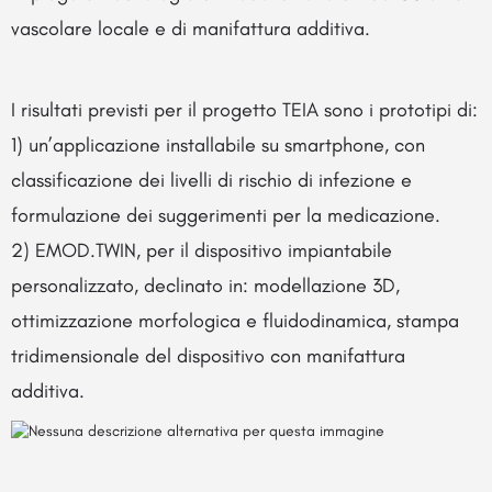
vascolare locale e di manifattura additiva.
I risultati previsti per il progetto TEIA sono i prototipi di:
1) un’applicazione installabile su smartphone, con
classificazione dei livelli di rischio di infezione e
formulazione dei suggerimenti per la medicazione.
2) EMOD.TWIN, per il dispositivo impiantabile
personalizzato, declinato in: modellazione 3D,
ottimizzazione morfologica e fluidodinamica, stampa
tridimensionale del dispositivo con manifattura
additiva.