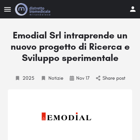
Emodial Srl intraprende un
nuovo progetto di Ricerca e
Sviluppo sperimentale
2025
Notizie
Nov 17
Share post