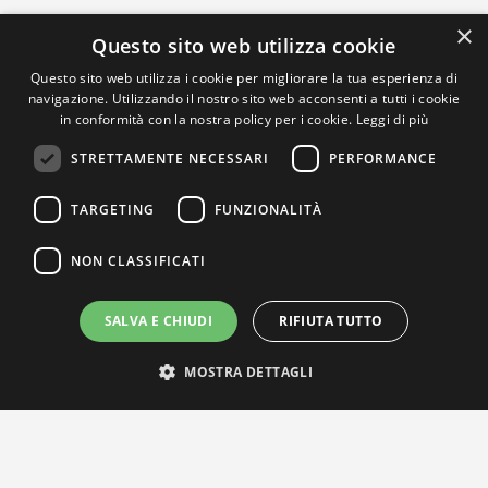
×
Questo sito web utilizza cookie
Questo sito web utilizza i cookie per migliorare la tua esperienza di
navigazione. Utilizzando il nostro sito web acconsenti a tutti i cookie
in conformità con la nostra policy per i cookie.
Leggi di più
STRETTAMENTE NECESSARI
PERFORMANCE
TARGETING
FUNZIONALITÀ
NON CLASSIFICATI
SALVA E CHIUDI
RIFIUTA TUTTO
MOSTRA DETTAGLI
IL NOSTRO NETWORK