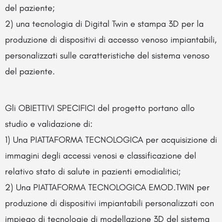
del paziente;
2) una tecnologia di Digital Twin e stampa 3D per la
produzione di dispositivi di accesso venoso impiantabili,
personalizzati sulle caratteristiche del sistema venoso
del paziente.
Gli OBIETTIVI SPECIFICI del progetto portano allo
studio e validazione di:
1) Una PIATTAFORMA TECNOLOGICA per acquisizione di
immagini degli accessi venosi e classificazione del
relativo stato di salute in pazienti emodialitici;
2) Una PIATTAFORMA TECNOLOGICA EMOD.TWIN per
produzione di dispositivi impiantabili personalizzati con
impiego di tecnologie di modellazione 3D del sistema