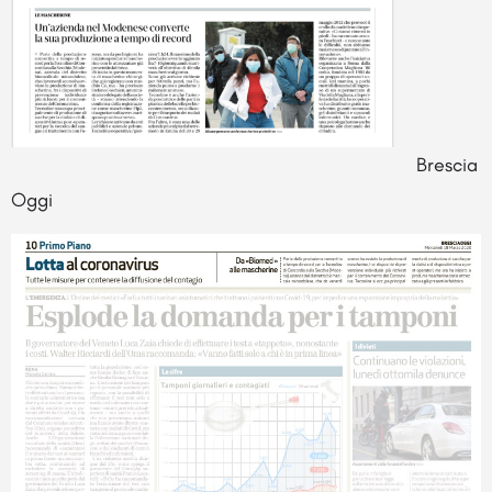
Brescia
Oggi