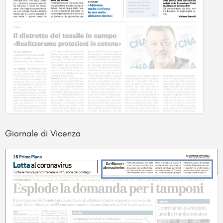
Giornale di Vicenza