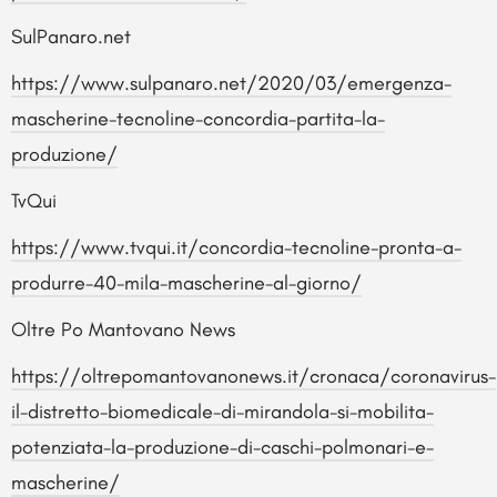
SulPanaro.net
https://www.sulpanaro.net/2020/03/emergenza-
mascherine-tecnoline-concordia-partita-la-
produzione/
TvQui
https://www.tvqui.it/concordia-tecnoline-pronta-a-
produrre-40-mila-mascherine-al-giorno/
Oltre Po Mantovano News
https://oltrepomantovanonews.it/cronaca/coronavirus-
il-distretto-biomedicale-di-mirandola-si-mobilita-
potenziata-la-produzione-di-caschi-polmonari-e-
mascherine/