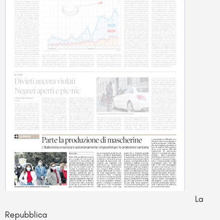
La
Repubblica