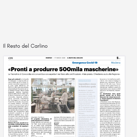
Il Resto del Carlino