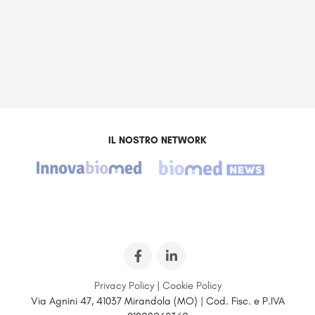
IL NOSTRO NETWORK
Privacy Policy
|
Cookie Policy
Via Agnini 47, 41037 Mirandola (MO) | Cod. Fisc. e P.IVA