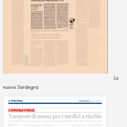
La
nuova Sardegna