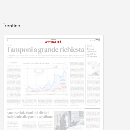
Trentino