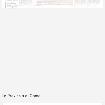
La Provincia di Como