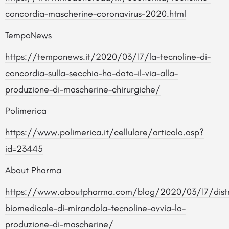
concordia-mascherine-coronavirus-2020.html
TempoNews
https://temponews.it/2020/03/17/la-tecnoline-di-
concordia-sulla-secchia-ha-dato-il-via-alla-
produzione-di-mascherine-chirurgiche/
Polimerica
https://www.polimerica.it/cellulare/articolo.asp?
id=23445
About Pharma
https://www.aboutpharma.com/blog/2020/03/17/distr
biomedicale-di-mirandola-tecnoline-avvia-la-
produzione-di-mascherine/