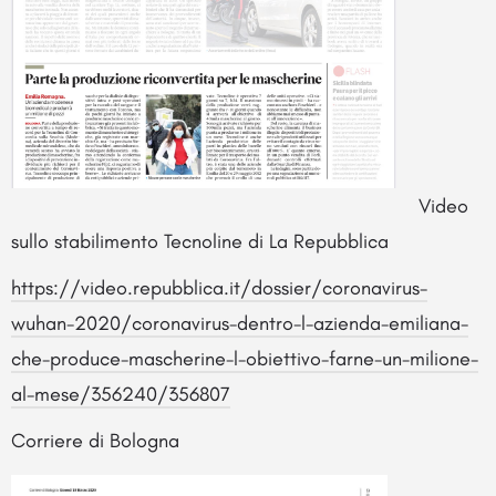
Video
sullo stabilimento Tecnoline di La Repubblica
https://video.repubblica.it/dossier/coronavirus-
wuhan-2020/coronavirus-dentro-l-azienda-emiliana-
che-produce-mascherine-l-obiettivo-farne-un-milione-
al-mese/356240/356807
Corriere di Bologna