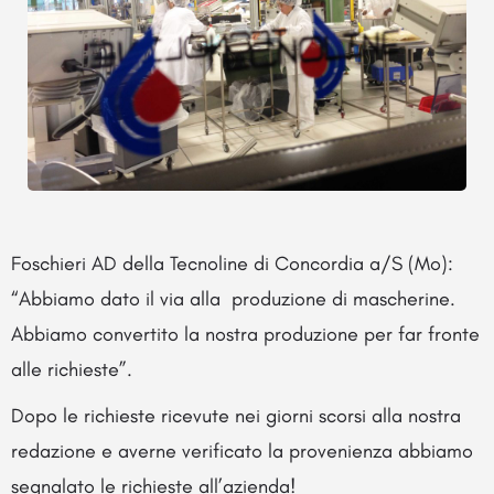
Foschieri AD della Tecnoline di Concordia a/S (Mo):
“Abbiamo dato il via alla produzione di mascherine.
Abbiamo convertito la nostra produzione per far fronte
alle richieste”.
Dopo le richieste ricevute nei giorni scorsi alla nostra
redazione e averne verificato la provenienza abbiamo
segnalato le richieste all’azienda!