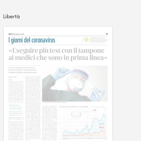
Libertà