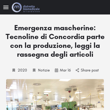
Emergenza mascherine:
Tecnoline di Concordia parte
con la produzione, leggi la
rassegna degli articoli
2020
Notizie
Mar 16
Share post