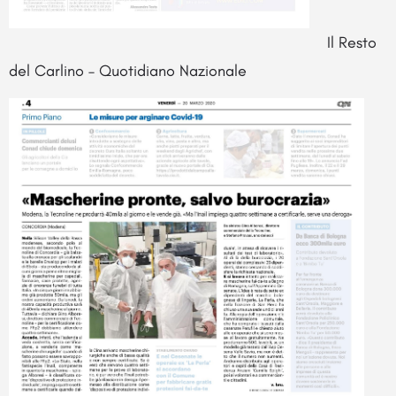
Il Resto
del Carlino – Quotidiano Nazionale