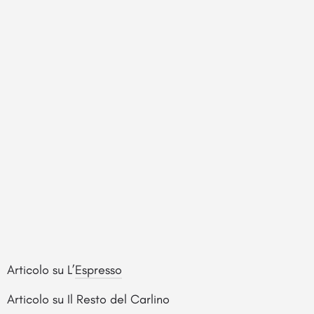
Articolo su L’
Espresso
Articolo su Il Resto del Carlino