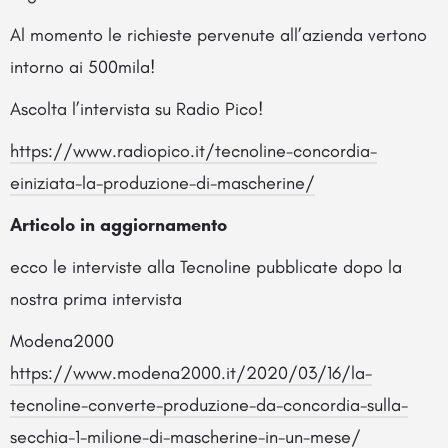
Al momento le richieste pervenute all’azienda vertono
intorno ai 500mila!
Ascolta l’intervista su Radio Pico!
https://www.radiopico.it/tecnoline-concordia-
einiziata-la-produzione-di-mascherine/
Articolo in aggiornamento
ecco le interviste alla Tecnoline pubblicate dopo la
nostra prima intervista
Modena2000
https://www.modena2000.it/2020/03/16/la-
tecnoline-converte-produzione-da-concordia-sulla-
secchia-1-milione-di-mascherine-in-un-mese/