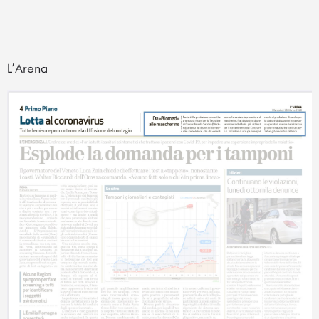
L’Arena