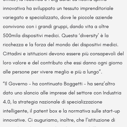
innovativa ha sviluppato un tessuto imprenditoriale
variegato e specializzato, dove le piccole aziende
convivono con i grandi gruppi, dando vita a oltre
500mila dispositivi medici. Questa ‘diversity’ è la
ricchezza e la forza del mondo dei dispositivi medici.
Cittadini e istituzioni devono essere più consapevoli del
loro valore e del contributo che essi danno ogni giorno
alle persone per vivere meglio e più a lungo”.
“Il Governo – ha continuato Boggetti – ha senz’altro
dato uno slancio alle imprese del settore con Industria
4.0, la strategia nazionale di specializzazione
intelligente, il patent box e la normativa sulle start-up
innovative. Ci auguriamo, inoltre, che l’istituzione di