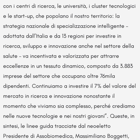
con i centri di ricerca, le università, i cluster tecnologici
e le start-up, che popolano il nostro territorio: la
strategia nazionale di specializzazione intelligente –
adottata dall’Italia e da 13 regioni per investire in
ricerca, sviluppo e innovazione anche nel settore della
salute – va incentivata e valorizzata per attrarre
eccellenze in un tessuto dinamico, composto da 3.883
imprese del settore che occupano oltre 76mila
dipendenti. Continuiamo a investire il 7% del valore del
mercato in ricerca e innovazione nonostante il
momento che viviamo sia complesso, perché crediamo
nelle nuove tecnologie e nei nostri giovani”. Queste, in
sintesi, le linee guida tracciate dal neoeletto
Presidente di Assobiomedica, Massimiliano Boggetti,