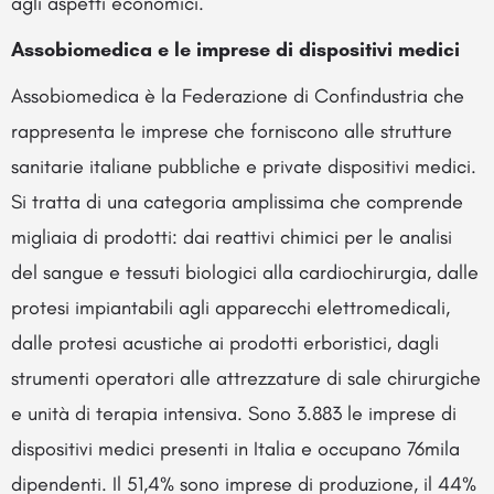
agli aspetti economici.
Assobiomedica e le imprese di dispositivi medici
Assobiomedica è la Federazione di Confindustria che
rappresenta le imprese che forniscono alle strutture
sanitarie italiane pubbliche e private dispositivi medici.
Si tratta di una categoria amplissima che comprende
migliaia di prodotti: dai reattivi chimici per le analisi
del sangue e tessuti biologici alla cardiochirurgia, dalle
protesi impiantabili agli apparecchi elettromedicali,
dalle protesi acustiche ai prodotti erboristici, dagli
strumenti operatori alle attrezzature di sale chirurgiche
e unità di terapia intensiva. Sono 3.883 le imprese di
dispositivi medici presenti in Italia e occupano 76mila
dipendenti. Il 51,4% sono imprese di produzione, il 44%