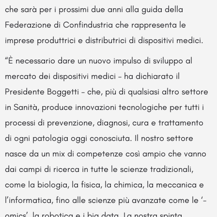
che sarà per i prossimi due anni alla guida della
Federazione di Confindustria che rappresenta le
imprese produttrici e distributrici di dispositivi medici.
“È necessario dare un nuovo impulso di sviluppo al
mercato dei dispositivi medici – ha dichiarato il
Presidente Boggetti – che, più di qualsiasi altro settore
in Sanità, produce innovazioni tecnologiche per tutti i
processi di prevenzione, diagnosi, cura e trattamento
di ogni patologia oggi conosciuta. Il nostro settore
nasce da un mix di competenze così ampio che vanno
dai campi di ricerca in tutte le scienze tradizionali,
come la biologia, la fisica, la chimica, la meccanica e
l’informatica, fino alle scienze più avanzate come le ‘-
omics’, la robotica e i big data. La nostra spinta