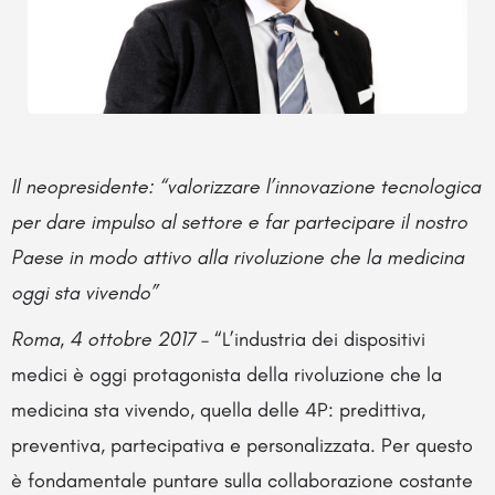
Il neopresidente: “valorizzare l’innovazione tecnologica
per dare impulso al settore e far partecipare il nostro
Paese in modo attivo alla rivoluzione che la medicina
oggi sta vivendo”
Roma, 4 ottobre 2017
– “L’industria dei dispositivi
medici è oggi protagonista della rivoluzione che la
medicina sta vivendo, quella delle 4P: predittiva,
preventiva, partecipativa e personalizzata. Per questo
è fondamentale puntare sulla collaborazione costante