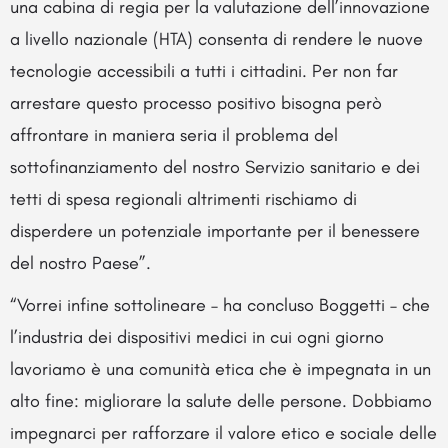
una cabina di regia per la valutazione dell’innovazione
a livello nazionale (HTA) consenta di rendere le nuove
tecnologie accessibili a tutti i cittadini. Per non far
arrestare questo processo positivo bisogna però
affrontare in maniera seria il problema del
sottofinanziamento del nostro Servizio sanitario e dei
tetti di spesa regionali altrimenti rischiamo di
disperdere un potenziale importante per il benessere
del nostro Paese”.
“Vorrei infine sottolineare – ha concluso Boggetti – che
l’industria dei dispositivi medici in cui ogni giorno
lavoriamo è una comunità etica che è impegnata in un
alto fine: migliorare la salute delle persone. Dobbiamo
impegnarci per rafforzare il valore etico e sociale delle