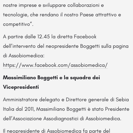
nostre imprese e sviluppare collaborazioni e
tecnologie, che rendano il nostro Paese attrattivo e
competitivo”.
A partire dalle 12.45 la diretta Facebook
dell’intervento del neopresidente Boggetti sulla pagina
di Assobiomedica:
https://www.facebook.com/assobiomedica/
Massimiliano Boggetti e la squadra dei
Vicepresidenti
Amministratore delegato e Direttore generale di Sebia
Italia dal 2011, Massimiliano Boggetti è stato Presidente
dell’Associazione Assodiagnostici di Assobiomedica.
Il neopresidente di Assobiomedica fa parte del