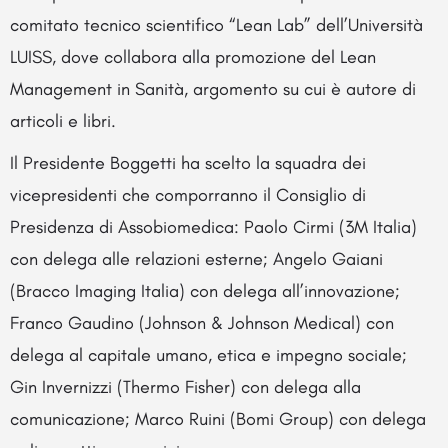
comitato tecnico scientifico “Lean Lab” dell’Università
LUISS, dove collabora alla promozione del Lean
Management in Sanità, argomento su cui è autore di
articoli e libri.
Il Presidente Boggetti ha scelto la squadra dei
vicepresidenti che comporranno il Consiglio di
Presidenza di Assobiomedica: Paolo Cirmi (3M Italia)
con delega alle relazioni esterne; Angelo Gaiani
(Bracco Imaging Italia) con delega all’innovazione;
Franco Gaudino (Johnson & Johnson Medical) con
delega al capitale umano, etica e impegno sociale;
Gin Invernizzi (Thermo Fisher) con delega alla
comunicazione; Marco Ruini (Bomi Group) con delega