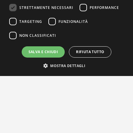
STRETTAMENTE NECESSARI
PERFORMANCE
TARGETING
FUNZIONALITÀ
NON CLASSIFICATI
SALVA E CHIUDI
RIFIUTA TUTTO
MOSTRA DETTAGLI
IL NOSTRO NETWORK