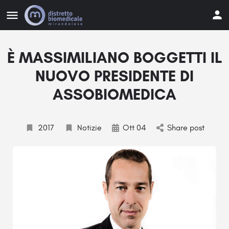
È MASSIMILIANO BOGGETTI IL
NUOVO PRESIDENTE DI
ASSOBIOMEDICA
2017
Notizie
Ott 04
Share post