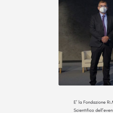
E’ la Fondazione Ri
Scientifico dell’even