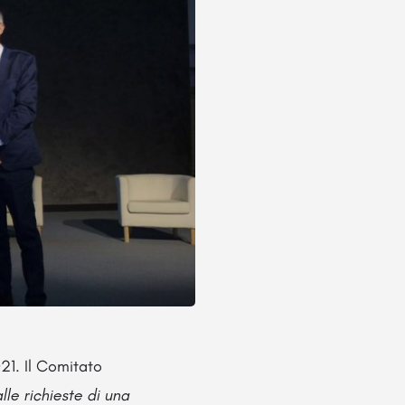
21. Il Comitato
le richieste di una