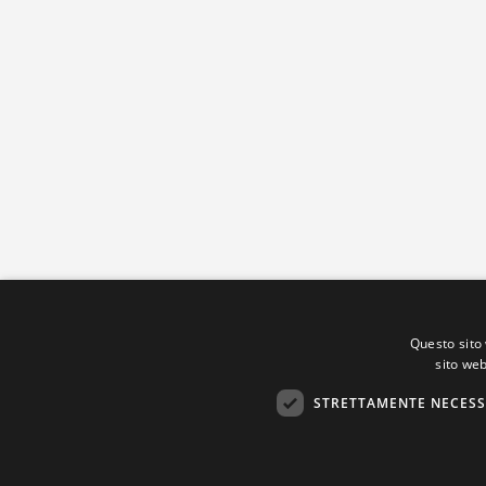
Questo sito 
sito web
STRETTAMENTE NECESS