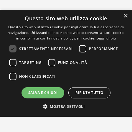
×
Questo sito web utilizza cookie
Questo sito web utilizza i cookie per migliorare la tua esperienza di
navigazione. Utilizzando il nostro sito web acconsenti a tutti i cookie
in conformità con la nostra policy per i cookie.
Leggi di più
STRETTAMENTE NECESSARI
PERFORMANCE
TARGETING
FUNZIONALITÀ
NON CLASSIFICATI
SALVA E CHIUDI
RIFIUTA TUTTO
MOSTRA DETTAGLI
IL NOSTRO NETWORK