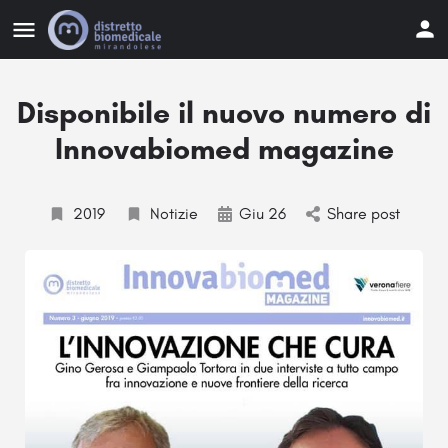
Disponibile il nuovo numero di
Innovabiomed magazine
2019
Notizie
Giu 26
Share post