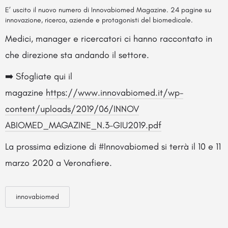
E’ uscito il nuovo numero di Innovabiomed Magazine. 24 pagine su
innovazione, ricerca, aziende e protagonisti del biomedicale.
Medici, manager e ricercatori ci hanno raccontato in
che direzione sta andando il settore.
➡️ Sfogliate qui il
magazine
https://www.innovabiomed.it/wp
-
content/uploads/2019/06/INNOV
ABIOMED_MAGAZINE_N.3-GIU2019.
pdf
La prossima edizione di #Innovabiomed si terrà il 10 e 11
marzo 2020 a Veronafiere.
innovabiomed