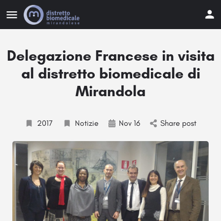
Delegazione Francese in visita
al distretto biomedicale di
Mirandola
2017
Notizie
Nov 16
Share post