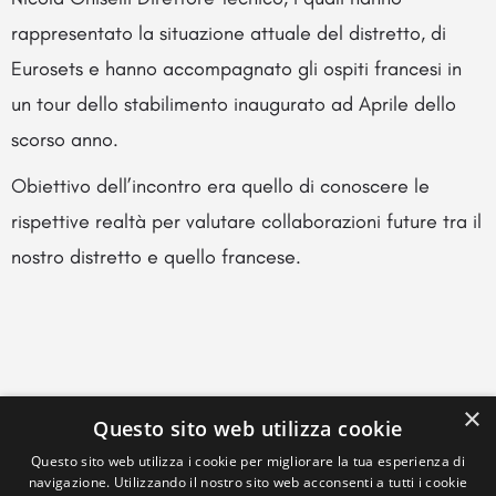
rappresentato la situazione attuale del distretto, di
Eurosets e hanno accompagnato gli ospiti francesi in
un tour dello stabilimento inaugurato ad Aprile dello
scorso anno.
Obiettivo dell’incontro era quello di conoscere le
rispettive realtà per valutare collaborazioni future tra il
nostro distretto e quello francese.
×
Questo sito web utilizza cookie
Questo sito web utilizza i cookie per migliorare la tua esperienza di
navigazione. Utilizzando il nostro sito web acconsenti a tutti i cookie