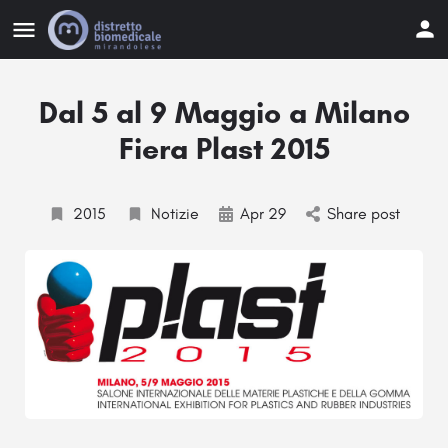
Dal 5 al 9 Maggio a Milano
Fiera Plast 2015
2015
Notizie
Apr 29
Share post