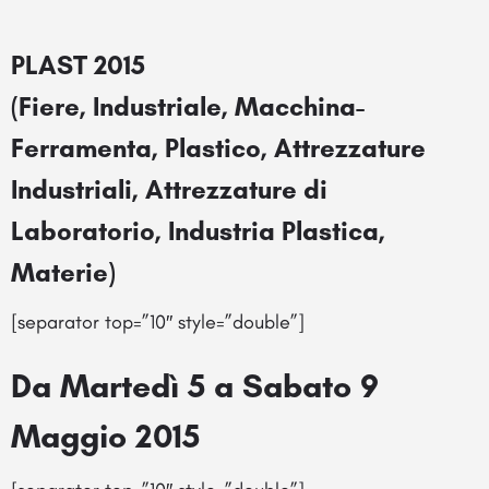
PLAST 2015
(Fiere, Industriale, Macchina-
Ferramenta, Plastico, Attrezzature
Industriali, Attrezzature di
Laboratorio, Industria Plastica,
Materie)
[separator top=”10″ style=”double”]
Da Martedì 5 a Sabato 9
Maggio 2015