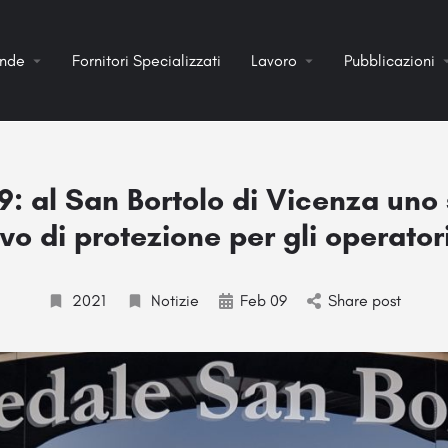
ende
Fornitori Specializzati
Lavoro
Pubblicazioni
: al San Bortolo di Vicenza uno
ivo di protezione per gli operatori
2021
Notizie
Feb 09
Share post