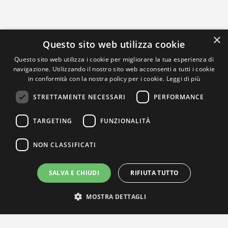
×
Questo sito web utilizza cookie
Questo sito web utilizza i cookie per migliorare la tua esperienza di
navigazione. Utilizzando il nostro sito web acconsenti a tutti i cookie
in conformità con la nostra policy per i cookie.
Leggi di più
STRETTAMENTE NECESSARI
PERFORMANCE
TARGETING
FUNZIONALITÀ
NON CLASSIFICATI
SALVA E CHIUDI
RIFIUTA TUTTO
MOSTRA DETTAGLI