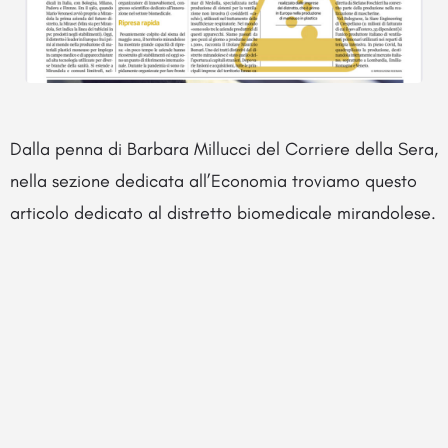
Dalla penna di Barbara Millucci del Corriere della Sera,
nella sezione dedicata all’Economia troviamo questo
articolo dedicato al distretto biomedicale mirandolese.