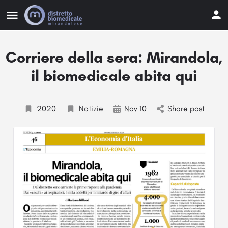
Corriere della sera: Mirandola,
il biomedicale abita qui
2020
Notizie
Nov 10
Share post