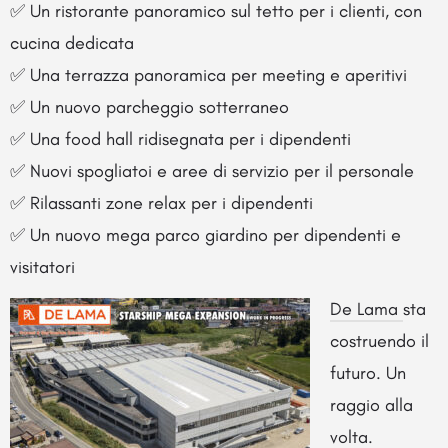
✅ Un ristorante panoramico sul tetto per i clienti, con
cucina dedicata
✅ Una terrazza panoramica per meeting e aperitivi
✅ Un nuovo parcheggio sotterraneo
✅ Una food hall ridisegnata per i dipendenti
✅ Nuovi spogliatoi e aree di servizio per il personale
✅ Rilassanti zone relax per i dipendenti
✅ Un nuovo mega parco giardino per dipendenti e
visitatori
De Lama
sta
costruendo il
futuro. Un
raggio alla
volta.