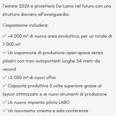
l’estate 2026 e proietterà De Lama nel futuro con una
struttura davvero all’avanguardia.
L’espansione includerà:
✅ +4.000 m² di nuova area produttiva, per un totale di
7.000 m²
✅ Un capannone di produzione open-space senza
pilastri con travi autoportanti lunghe 54 metri da
record
✅ +2.000 m² di nuovi uffici
✅ Capacità produttiva 3 volte superiore grazie al
layout ottimizzato e ai nuovi strumenti di produzione
✅ Un nuovo impianto pilota LABO
✅ Un nuovissimo cinema e sala conferenze