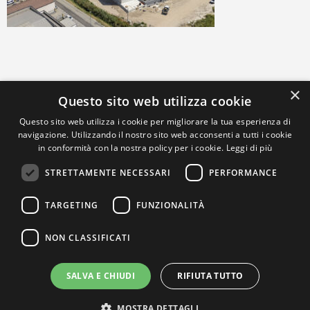
×
Questo sito web utilizza cookie
Questo sito web utilizza i cookie per migliorare la tua esperienza di
navigazione. Utilizzando il nostro sito web acconsenti a tutti i cookie
in conformità con la nostra policy per i cookie.
Leggi di più
STRETTAMENTE NECESSARI
PERFORMANCE
TARGETING
FUNZIONALITÀ
NON CLASSIFICATI
SALVA E CHIUDI
RIFIUTA TUTTO
MOSTRA DETTAGLI