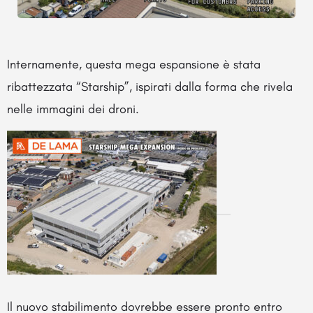
Internamente, questa mega espansione è stata
ribattezzata “Starship”, ispirati dalla forma che rivela
nelle immagini dei droni.
Il nuovo stabilimento dovrebbe essere pronto entro