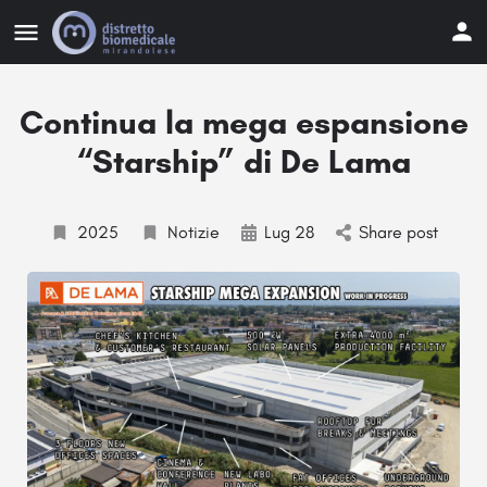
Continua la mega espansione
“Starship” di De Lama
2025
Notizie
Lug 28
Share post