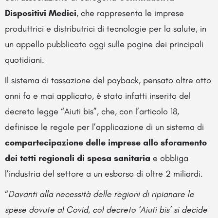
Dispositivi Medici
, che rappresenta le imprese
produttrici e distributrici di tecnologie per la salute, in
un appello pubblicato oggi sulle pagine dei principali
quotidiani.
Il sistema di tassazione del payback, pensato oltre otto
anni fa e mai applicato, è stato infatti inserito del
decreto legge “Aiuti bis”, che, con l’articolo 18,
definisce le regole per l’applicazione di un sistema di
compartecipazione delle imprese allo sforamento
dei tetti regionali di spesa sanitaria
e obbliga
l’industria del settore a un esborso di oltre 2 miliardi.
“
Davanti alla necessità delle regioni di ripianare le
spese dovute al Covid, col decreto ‘Aiuti bis’ si decide