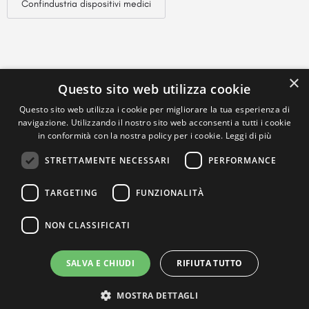
Confindustria dispositivi medici
×
Questo sito web utilizza cookie
Questo sito web utilizza i cookie per migliorare la tua esperienza di
navigazione. Utilizzando il nostro sito web acconsenti a tutti i cookie
in conformità con la nostra policy per i cookie.
Leggi di più
STRETTAMENTE NECESSARI
PERFORMANCE
TARGETING
FUNZIONALITÀ
NON CLASSIFICATI
SALVA E CHIUDI
RIFIUTA TUTTO
MOSTRA DETTAGLI