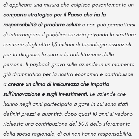
di applicare una misura che colpisce pesantemente un
comparto strategico per il Paese che ha la
responsabilità di produrre salute
e non può permettersi
di interrompere il pubblico servizio privando le strutture
sanitarie degli oltre 1,5 milioni di tecnologie essenziali
per la diagnosi, la cura e la riabilitazione delle
persone. Il payback grava sulle aziende in un momento
già drammatico per la nostra economia e contribuisce
a
creare un clima di insicurezza che impatta
sull’innovazione e sugli investimenti.
Le aziende che
hanno negli anni partecipato a gare in cui sono stati
definiti prezzi e quantità, dopo quasi 10 anni si vedono
richiesta una contribuzione del 50% dello sforamento
della spesa regionale, di cui non hanno responsabilità.