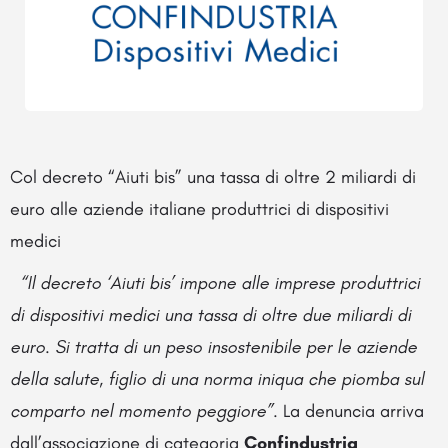
Col decreto “Aiuti bis” una tassa di oltre 2 miliardi di
euro alle aziende italiane produttrici di dispositivi
medici
“Il decreto ‘Aiuti bis’ impone alle imprese produttrici
di dispositivi medici una tassa di oltre due miliardi di
euro. Si tratta di un peso insostenibile per le aziende
della salute, figlio di una norma iniqua che piomba sul
comparto nel momento peggiore”.
La denuncia arriva
dall’associazione di categoria
Confindustria