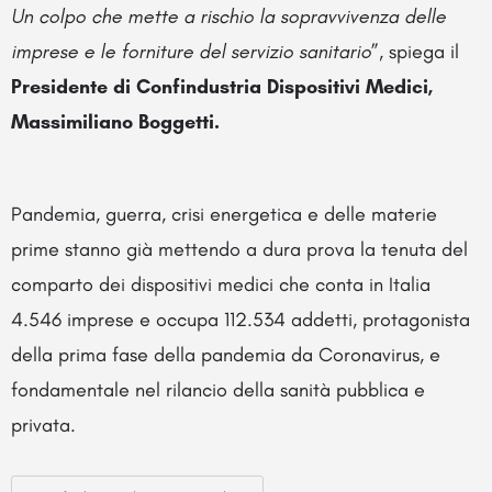
Un colpo che mette a rischio la sopravvivenza delle
imprese e le forniture del servizio sanitario
”, spiega il
Presidente di Confindustria Dispositivi Medici,
Massimiliano Boggetti.
Pandemia, guerra, crisi energetica e delle materie
prime stanno già mettendo a dura prova la tenuta del
comparto dei dispositivi medici che conta in Italia
4.546 imprese e occupa 112.534 addetti, protagonista
della prima fase della pandemia da Coronavirus, e
fondamentale nel rilancio della sanità pubblica e
privata.