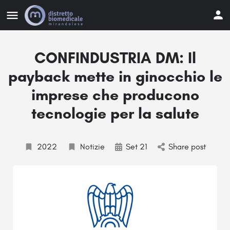
CONFINDUSTRIA DM: Il
payback mette in ginocchio le
imprese che producono
tecnologie per la salute
2022
Notizie
Set 21
Share post