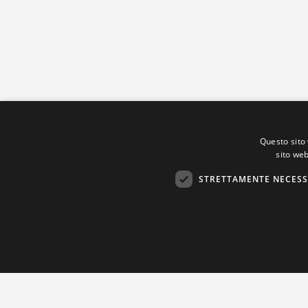
Questo sito 
sito web
STRETTAMENTE NECESS