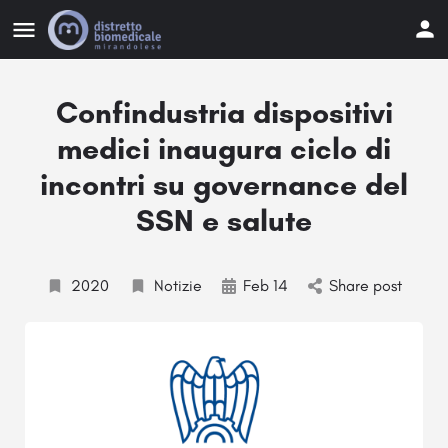
Confindustria dispositivi
medici inaugura ciclo di
incontri su governance del
SSN e salute
2020
Notizie
Feb 14
Share post