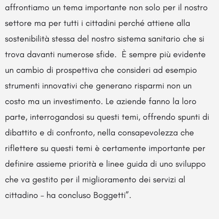
affrontiamo un tema importante non solo per il nostro
settore ma per tutti i cittadini perché attiene alla
sostenibilità stessa del nostro sistema sanitario che si
trova davanti numerose sfide. È sempre più evidente
un cambio di prospettiva che consideri ad esempio
strumenti innovativi che generano risparmi non un
costo ma un investimento. Le aziende fanno la loro
parte, interrogandosi su questi temi, offrendo spunti di
dibattito e di confronto, nella consapevolezza che
riflettere su questi temi è certamente importante per
definire assieme priorità e linee guida di uno sviluppo
che va gestito per il miglioramento dei servizi al
cittadino – ha concluso Boggetti”.