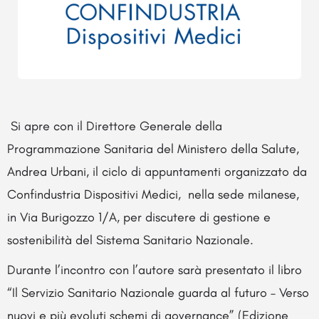
Si apre con il Direttore Generale della
Programmazione Sanitaria del Ministero della Salute,
Andrea Urbani, il ciclo di appuntamenti organizzato da
Confindustria Dispositivi Medici, nella sede milanese,
in Via Burigozzo 1/A, per discutere di gestione e
sostenibilità del Sistema Sanitario Nazionale.
Durante l’incontro con l’autore sarà presentato il libro
“Il Servizio Sanitario Nazionale guarda al futuro – Verso
nuovi e più evoluti schemi di governance” (Edizione