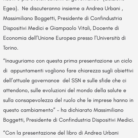
Egea). Ne discuteranno insieme a Andrea Urbani ,
Massimiliano Boggetti, Presidente di Confindustria
Dispositivi Medici e Giampaolo Vitali, Docente di
Economia dell’Unione Europea presso l’Università di
Torino.
“Inauguriamo con questa prima presentazione un ciclo
di appuntamenti vogliono fare chiarezza sugli obiettivi
dell’attuale governance del SSN e sulle sfide che ci
attendono, sulle evoluzioni del mondo della salute e
sulla consapevolezza del ruolo che le imprese hanno in
questo cambiamento” – ha dichiarato Massimiliano
Boggetti, Presidente di Confindustria Dispositivi Medici.
“Con la presentazione del libro di Andrea Urbani