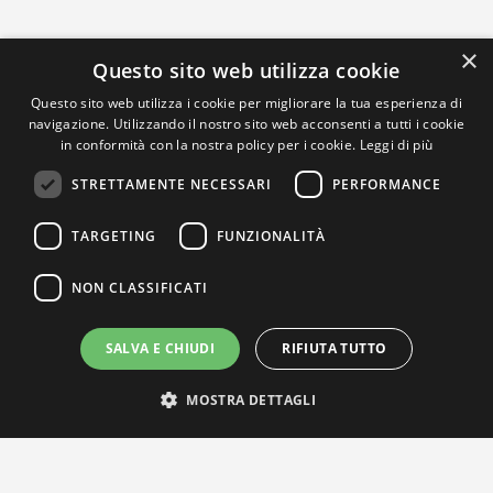
×
Questo sito web utilizza cookie
Questo sito web utilizza i cookie per migliorare la tua esperienza di
navigazione. Utilizzando il nostro sito web acconsenti a tutti i cookie
in conformità con la nostra policy per i cookie.
Leggi di più
STRETTAMENTE NECESSARI
PERFORMANCE
TARGETING
FUNZIONALITÀ
NON CLASSIFICATI
SALVA E CHIUDI
RIFIUTA TUTTO
MOSTRA DETTAGLI
IL NOSTRO NETWORK