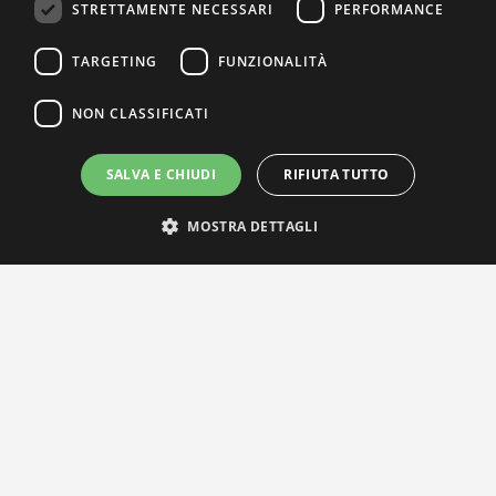
STRETTAMENTE NECESSARI
PERFORMANCE
TARGETING
FUNZIONALITÀ
NON CLASSIFICATI
SALVA E CHIUDI
RIFIUTA TUTTO
MOSTRA DETTAGLI
IL NOSTRO NETWORK