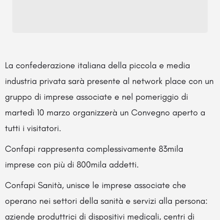
La confederazione italiana della piccola e media
industria privata sarà presente al network place con un
gruppo di imprese associate e nel pomeriggio di
martedì 10 marzo organizzerà un Convegno aperto a
tutti i visitatori.
Confapi rappresenta complessivamente 83mila
imprese con più di 800mila addetti.
Confapi Sanità, unisce le imprese associate che
operano nei settori della sanità e servizi alla persona:
aziende produttrici di dispositivi medicali, centri di