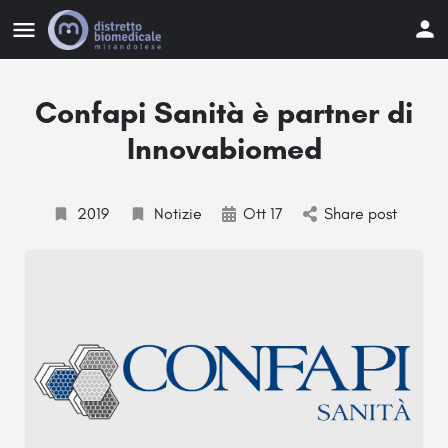
Confapi Sanità è partner di
Innovabiomed
2019
Notizie
Ott 17
Share post