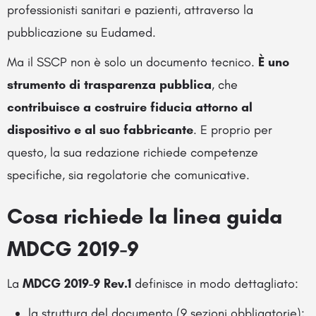
professionisti sanitari e pazienti, attraverso la
pubblicazione su Eudamed.
Ma il SSCP non è solo un documento tecnico.
È uno
strumento di trasparenza pubblica
, che
contribuisce a costruire fiducia attorno al
dispositivo e al suo fabbricante
. E proprio per
questo, la sua redazione richiede competenze
specifiche, sia regolatorie che comunicative.
Cosa richiede la linea guida
MDCG 2019-9
La
MDCG 2019-9 Rev.1
definisce in modo dettagliato:
la struttura del documento (9 sezioni obbligatorie);