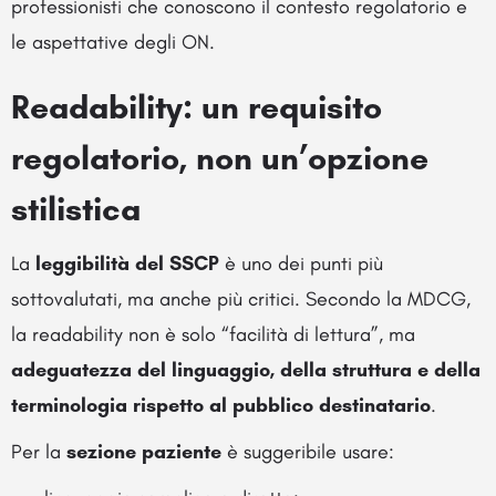
professionisti che conoscono il contesto regolatorio e
le aspettative degli ON.
Readability: un requisito
regolatorio, non un’opzione
stilistica
La
leggibilità del SSCP
è uno dei punti più
sottovalutati, ma anche più critici. Secondo la MDCG,
la readability non è solo “facilità di lettura”, ma
adeguatezza del linguaggio, della struttura e della
terminologia rispetto al pubblico destinatario
.
Per la
sezione paziente
è suggeribile usare: