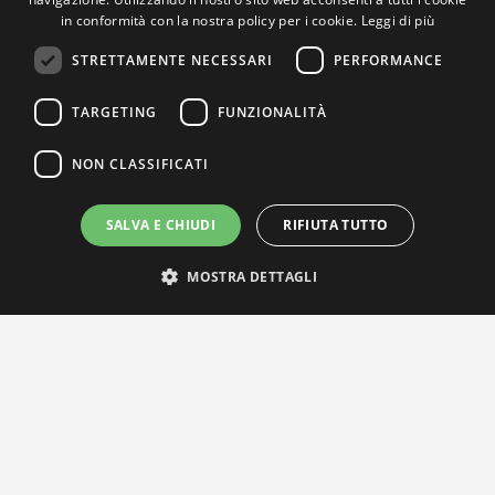
in conformità con la nostra policy per i cookie.
Leggi di più
STRETTAMENTE NECESSARI
PERFORMANCE
TARGETING
FUNZIONALITÀ
NON CLASSIFICATI
SALVA E CHIUDI
RIFIUTA TUTTO
MOSTRA DETTAGLI
IL NOSTRO NETWORK