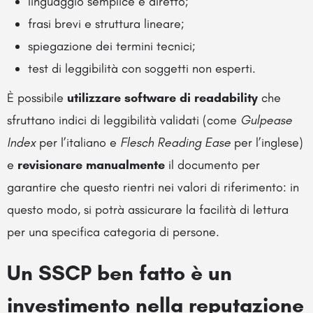
linguaggio semplice e diretto;
frasi brevi e struttura lineare;
spiegazione dei termini tecnici;
test di leggibilità con soggetti non esperti.
È possibile
utilizzare software di readability
che
sfruttano indici di leggibilità validati (come
Gulpease
Index
per l’italiano e
Flesch Reading Ease
per l’inglese)
e
revisionare manualmente
il documento per
garantire che questo rientri nei valori di riferimento: in
questo modo, si potrà assicurare la facilità di lettura
per una specifica categoria di persone.
Un SSCP ben fatto è un
investimento nella reputazione