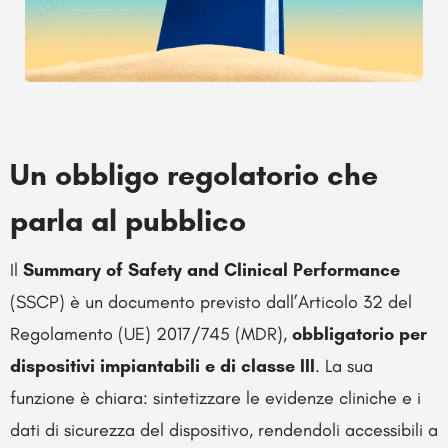
Un obbligo regolatorio che
parla al pubblico
Il
Summary of Safety and Clinical Performance
(SSCP) è un documento previsto dall’Articolo 32 del
Regolamento (UE) 2017/745 (MDR),
obbligatorio per
dispositivi impiantabili e di classe III
. La sua
funzione è chiara: sintetizzare le evidenze cliniche e i
dati di sicurezza del dispositivo, rendendoli accessibili a