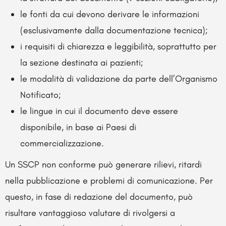
le fonti da cui devono derivare le informazioni
(esclusivamente dalla documentazione tecnica);
i requisiti di chiarezza e leggibilità, soprattutto per
la sezione destinata ai pazienti;
le modalità di validazione da parte dell’Organismo
Notificato;
le lingue in cui il documento deve essere
disponibile, in base ai Paesi di
commercializzazione.
Un SSCP non conforme può generare rilievi, ritardi
nella pubblicazione e problemi di comunicazione. Per
questo, in fase di redazione del documento, può
risultare vantaggioso valutare di rivolgersi a