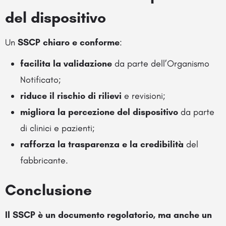
del dispositivo
Un
SSCP chiaro e conforme
:
facilita la validazione
da parte dell’Organismo
Notificato;
riduce il rischio di rilievi
e revisioni;
migliora la percezione del dispositivo
da parte
di clinici e pazienti;
rafforza la trasparenza e la credibilità
del
fabbricante.
Conclusione
Il SSCP è un documento regolatorio, ma anche un