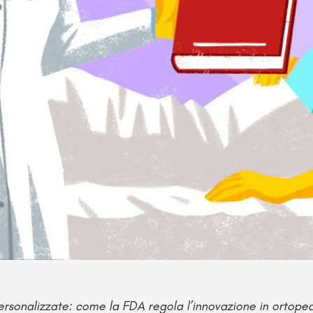
ersonalizzate: come la FDA regola l’innovazione in ortope