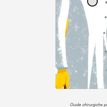
Guide chirurgiche p