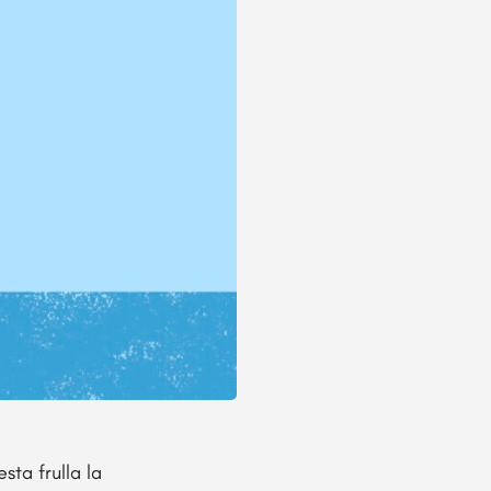
esta frulla la