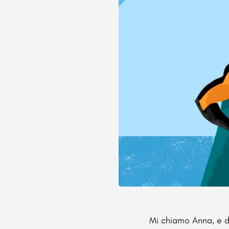
Mi chiamo Anna, e d