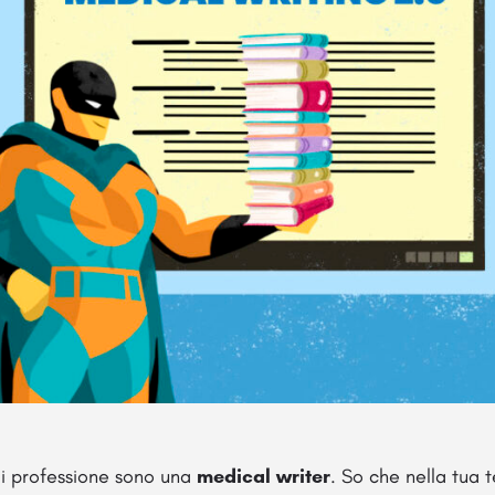
i professione sono una
medical writer
. So che nella tua t