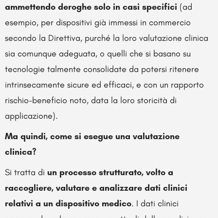
ammettendo deroghe solo in casi specifici
(ad
esempio, per dispositivi già immessi in commercio
secondo la Direttiva, purché la loro valutazione clinica
sia comunque adeguata, o quelli che si basano su
tecnologie talmente consolidate da potersi ritenere
intrinsecamente sicure ed efficaci, e con un rapporto
rischio-beneficio noto, data la loro storicità di
applicazione).
Ma quindi, come si esegue una valutazione
clinica?
Si tratta di
un processo strutturato, volto a
raccogliere, valutare e analizzare dati clinici
relativi a un dispositivo medico
. I dati clinici