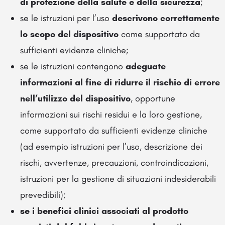
di protezione della salute e della sicurezza
;
se le istruzioni per l’uso
descrivono correttamente
lo scopo del dispositivo
come supportato da
sufficienti evidenze cliniche;
se le istruzioni contengono
adeguate
informazioni al fine di ridurre il rischio di errore
nell’utilizzo del dispositivo
, opportune
informazioni sui rischi residui e la loro gestione,
come supportato da sufficienti evidenze cliniche
(ad esempio istruzioni per l’uso, descrizione dei
rischi, avvertenze, precauzioni, controindicazioni,
istruzioni per la gestione di situazioni indesiderabili
prevedibili);
se i benefici clinici associati al prodotto