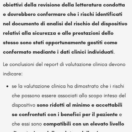
obiettivi della revisione della letteratura condotta
e dovrebbero confermare che i rischi identificati
nel documento di analisi del rischio del dispositivo
relativi alla sicurezza e alle prestazioni dello
stesso sono stati opportunamente gestiti come
confermato mediante i dati clinici individuati
.
Le conclusioni del report di valutazione clinica devono
indicare:
se la valutazione clinica ha dimostrato che i rischi
che possono essere associati allo scopo inteso del
dispositivo
sono ridotti al minimo e accettabili
se confrontati con i benefici per il paziente
e
che essi sono
compatibili con un elevato livello