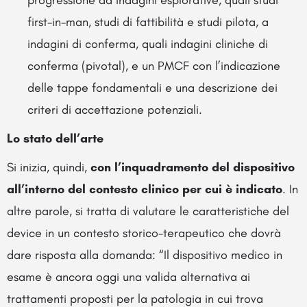
progressione da indagini esplorative, quali studi
first-in-man, studi di fattibilità e studi pilota, a
indagini di conferma, quali indagini cliniche di
conferma (pivotal), e un PMCF con l’indicazione
delle tappe fondamentali e una descrizione dei
criteri di accettazione potenziali.
Lo stato dell’arte
Si inizia, quindi,
con l’inquadramento del dispositivo
all’interno del contesto clinico per cui è indicato
. In
altre parole, si tratta di valutare le caratteristiche del
device in un contesto storico-terapeutico che dovrà
dare risposta alla domanda: “Il dispositivo medico in
esame è ancora oggi una valida alternativa ai
trattamenti proposti per la patologia in cui trova