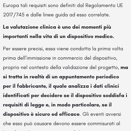
Europa tali requisiti sono definiti dal Regolamento UE
2017/745 e dalle linee guida ad esso correlate.
La valutazione clinica è uno dei momenti più
importanti nella vita di un dispositivo medico.
Per essere precisi, essa viene condotta la prima volta
prima dell’immissione in commercio del dispositivo,
proprio nel contesto della validazione del progetto,
ma
si tratta in realtà di un appuntamento periodico
per il fabbricante, il quale analizza i dati clinici
identificati per decidere se il dispositivo soddisfa i
requisiti di
legge e, in modo particolare, se il
dispositivo è sicuro ed efficace
. Gli eventi avversi
che esso può causare devono essere commisurati al