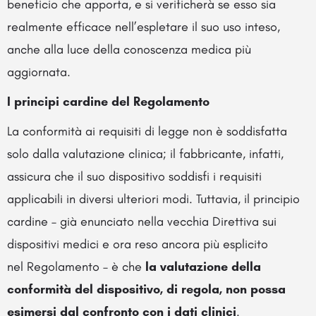
beneficio che apporta, e si verificherà se esso sia
realmente efficace nell’espletare il suo uso inteso,
anche alla luce della conoscenza medica più
aggiornata.
I principi cardine del Regolamento
La conformità ai requisiti di legge non è soddisfatta
solo dalla valutazione clinica; il fabbricante, infatti,
assicura che il suo dispositivo soddisfi i requisiti
applicabili in diversi ulteriori modi. Tuttavia, il principio
cardine – già enunciato nella vecchia Direttiva sui
dispositivi medici e ora reso ancora più esplicito
nel Regolamento – è che
la valutazione della
conformità del dispositivo, di regola, non possa
esimersi dal confronto con i dati clinici
.