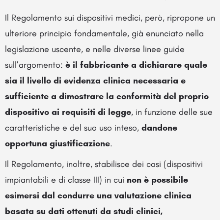
Il Regolamento sui dispositivi medici, però, ripropone un
ulteriore principio fondamentale, già enunciato nella
legislazione uscente, e nelle diverse linee guide
sull’argomento:
è il fabbricante a dichiarare quale
sia il livello di evidenza clinica necessaria e
sufficiente a dimostrare la conformità del proprio
dispositivo ai requisiti di legge
, in funzione delle sue
caratteristiche e del suo uso inteso,
dandone
opportuna giustificazione
.
Il Regolamento, inoltre, stabilisce dei casi (dispositivi
impiantabili e di classe III) in cui
non è possibile
esimersi dal condurre una valutazione clinica
basata su dati ottenuti da studi clinici,