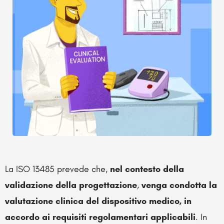
La ISO 13485 prevede che,
nel contesto della
validazione della progettazione
,
venga condotta la
valutazione clinica del dispositivo medico, in
accordo ai requisiti regolamentari applicabili
. In