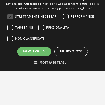
navigazione. Utilizzando il nostro sito web acconsenti a tutti i cookie
in conformità con la nostra policy per i cookie.
Leggi di più
STRETTAMENTE NECESSARI
PERFORMANCE
TARGETING
FUNZIONALITÀ
NON CLASSIFICATI
SALVA E CHIUDI
RIFIUTA TUTTO
MOSTRA DETTAGLI
IL NOSTRO NETWORK