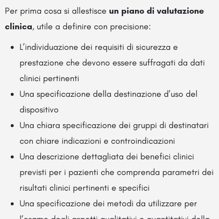
Per prima cosa si allestisce
un piano di valutazione
clinica
, utile a definire con precisione:
L’individuazione dei requisiti di sicurezza e
prestazione che devono essere suffragati da dati
clinici pertinenti
Una specificazione della destinazione d’uso del
dispositivo
Una chiara specificazione dei gruppi di destinatari
con chiare indicazioni e controindicazioni
Una descrizione dettagliata dei benefici clinici
previsti per i pazienti che comprenda parametri dei
risultati clinici pertinenti e specifici
Una specificazione dei metodi da utilizzare per