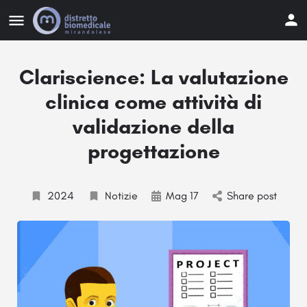
Clariscience: La valutazione
clinica come attività di
validazione della
progettazione
2024
Notizie
Mag 17
Share post