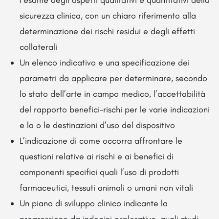
l’esame degli aspetti qualitativi e quantitativi della
sicurezza clinica, con un chiaro riferimento alla
determinazione dei rischi residui e degli effetti
collaterali
Un elenco indicativo e una specificazione dei
parametri da applicare per determinare, secondo
lo stato dell’arte in campo medico, l’accettabilità
del rapporto benefici-rischi per le varie indicazioni
e la o le destinazioni d’uso del dispositivo
L’indicazione di come occorra affrontare le
questioni relative ai rischi e ai benefici di
componenti specifici quali l’uso di prodotti
farmaceutici, tessuti animali o umani non vitali
Un piano di sviluppo clinico indicante la