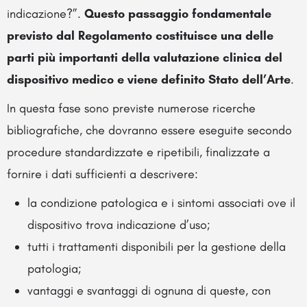
indicazione?”.
Questo passaggio fondamentale
previsto dal Regolamento costituisce una delle
parti più importanti della valutazione clinica del
dispositivo medico e viene definito Stato dell’Arte
.
In questa fase sono previste numerose ricerche
bibliografiche, che dovranno essere eseguite secondo
procedure standardizzate e ripetibili, finalizzate a
fornire i dati sufficienti a descrivere:
la condizione patologica e i sintomi associati ove il
dispositivo trova indicazione d’uso;
tutti i trattamenti disponibili per la gestione della
patologia;
vantaggi e svantaggi di ognuna di queste, con