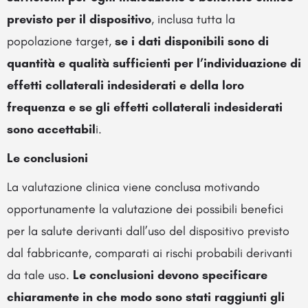
previsto per il dispositivo
, inclusa tutta la
popolazione target,
se i dati disponibili sono di
quantità e qualità sufficienti per l’individuazione di
effetti collaterali indesiderati e della loro
frequenza e se gli effetti collaterali indesiderati
sono accettabil
i.
Le conclusioni
La valutazione clinica viene conclusa motivando
opportunamente la valutazione dei possibili benefici
per la salute derivanti dall’uso del dispositivo previsto
dal fabbricante, comparati ai rischi probabili derivanti
da tale uso.
Le conclusioni devono specificare
chiaramente in che modo sono stati raggiunti gli