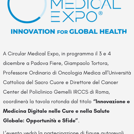
A Circular Medical Expo, in programma il 3 e 4
dicembre a Padova Fiere, Giampaolo Tortora,
Professore Ordinario di Oncologia Medica all’Università
Cattolica del Sacro Cuore e Direttore del Cancer
Center del Policlinico Gemelli IRCCS di Roma,
coordinerà la tavola rotonda dal titolo
“Innovazione e
Medicina Digitale nelle Cure e nella Salute
Globale: Opportunità e Sfide”
.
L’evento vedrà la partecipazione di figure autorevoli