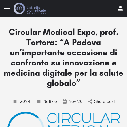
Circular Medical Expo, prof.
Tortora: “A Padova
un’importante occasione di
confronto su innovazione e
medicina digitale per la salute
globale”
2024
Notizie
Nov 20
Share post