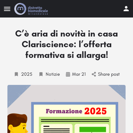
C’è aria di novità in casa
Clariscience: l’offerta
formativa si allarga!
2025
Notizie
Mar 21
Share post