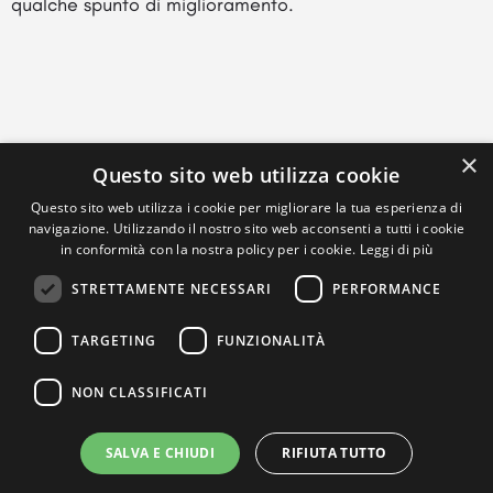
qualche spunto di miglioramento.
×
Questo sito web utilizza cookie
Questo sito web utilizza i cookie per migliorare la tua esperienza di
navigazione. Utilizzando il nostro sito web acconsenti a tutti i cookie
in conformità con la nostra policy per i cookie.
Leggi di più
STRETTAMENTE NECESSARI
PERFORMANCE
TARGETING
FUNZIONALITÀ
NON CLASSIFICATI
SALVA E CHIUDI
RIFIUTA TUTTO