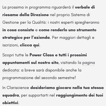
La prossima in programma riguarderà il
verbale di
riesame della Direzione
nel proprio Sistema di
Gestione per la Qualità: i nostri esperti spiegheranno
in cosa consiste
e
come renderlo uno strumento
strategico per l’azienda
. Per maggiori dettagli e
iscrizioni,
clicca
qui
.
Scopri tutte le
Power Class e tutti i prossimi
appuntamenti sul nostro sito
, visitando la
pagina
dedicata
: a breve sarà disponibile anche la
programmazione del secondo semestre!
In Clariscience
desideriamo giocare nella tua stessa
squadra
, per supportarti nel
raggiungimento dei tuoi
obiettivi
.