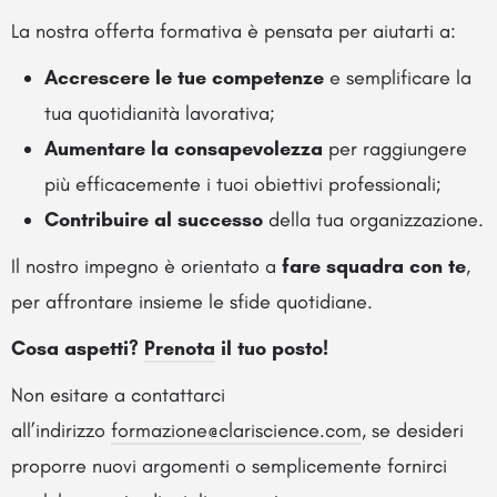
La nostra offerta formativa è pensata per aiutarti a:
Accrescere le tue competenze
e semplificare la
tua quotidianità lavorativa;
Aumentare la consapevolezza
per raggiungere
più efficacemente i tuoi obiettivi professionali;
Contribuire al successo
della tua organizzazione.
Il nostro impegno è orientato a
fare squadra con te
,
per affrontare insieme le sfide quotidiane.
Cosa aspetti?
Prenota
il tuo posto!
Non esitare a contattarci
all’indirizzo
formazione@clariscience.com
, se desideri
proporre nuovi argomenti o semplicemente fornirci