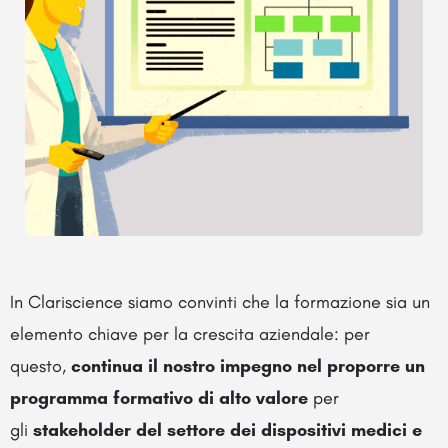
In Clariscience siamo convinti che la formazione sia un
elemento chiave per la crescita aziendale: per
questo,
continua il nostro impegno nel proporre un
programma formativo di alto valore
per
gli
stakeholder del settore dei dispositivi medici e