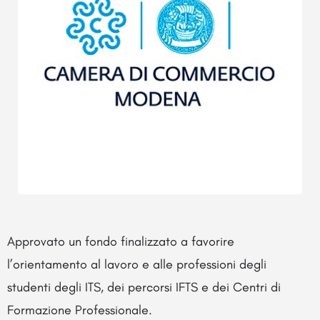
Approvato un fondo finalizzato a favorire
l’orientamento al lavoro e alle professioni degli
studenti degli ITS, dei percorsi IFTS e dei Centri di
Formazione Professionale.