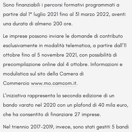
Sono finanziabili i percorsi formativi programmati a
partire dal 1° luglio 2021 fino al 31 marzo 2022, aventi
una durata di almeno 200 ore.
Le imprese possono inviare le domande di contributo
esclusivamente in modalità telematica, a partire dall’11
ottobre fino al 5 novembre 2021, con possibilità di
precompilazione online dal 4 ottobre. Informazioni e
modulistica sul sito della Camera di
Commercio
www.mo.camcom.it
.
L’iniziativa rappresenta la seconda edizione di un
bando varato nel 2020 con un plafond di 40 mila euro,
che ha consentito di finanziare 27 imprese.
Nel triennio 2017-2019, invece, sono stati gestiti 5 bandi