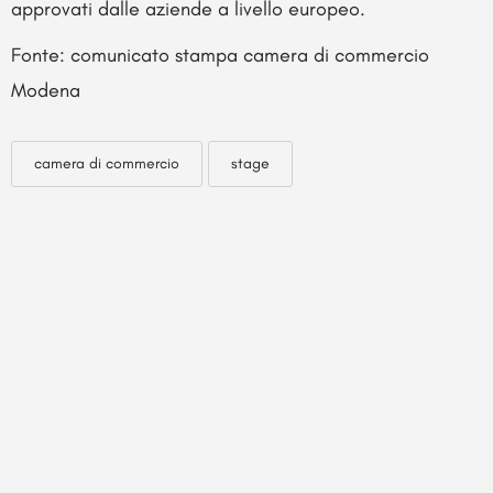
approvati dalle aziende a livello europeo.
Fonte: comunicato stampa camera di commercio
Modena
camera di commercio
stage