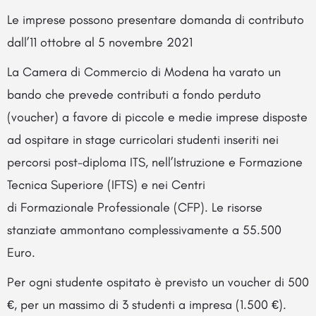
Le imprese possono presentare domanda di contributo
dall’11 ottobre al 5 novembre 2021
La Camera di Commercio di Modena ha varato un
bando che prevede contributi a fondo perduto
(voucher) a favore di piccole e medie imprese disposte
ad ospitare in stage curricolari studenti inseriti nei
percorsi post-diploma ITS, nell’Istruzione e Formazione
Tecnica Superiore (IFTS) e nei Centri
di Formazionale Professionale (CFP). Le risorse
stanziate ammontano complessivamente a 55.500
Euro.
Per ogni studente ospitato è previsto un voucher di 500
€, per un massimo di 3 studenti a impresa (1.500 €).