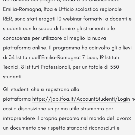
Emilia-Romagna, Ifoa e Ufficio scolastico regionale
RER, sono stati erogati 10 webinar formativi a docenti e
studenti con lo scopo di fornire gli strumenti e le
conoscenze per utilizzare al meglio la nuova
piattaforma online. Il programma ha coinvolto gli allievi
di 34 Istituti dell’Emilia-Romagna: 7 Licei, 19 Istituti
Tecnici, 8 Istituti Professionali, per un totale di 550
studenti.
Gli studenti che si registrano alla
piattaforma
https://job.ifoa.it/AccountStudenti/Login
h
così a disposizione un primo utile strumento per
intraprendere il proprio percorso nel mondo del lavoro:
un documento che rispetta standard riconosciuti e