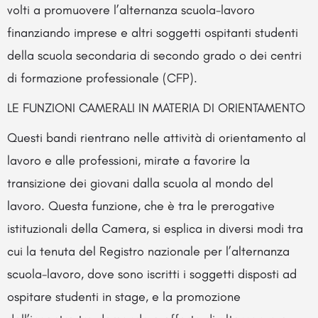
volti a promuovere l’alternanza scuola-lavoro
finanziando imprese e altri soggetti ospitanti studenti
della scuola secondaria di secondo grado o dei centri
di formazione professionale (CFP).
LE FUNZIONI CAMERALI IN MATERIA DI ORIENTAMENTO
Questi bandi rientrano nelle attività di orientamento al
lavoro e alle professioni, mirate a favorire la
transizione dei giovani dalla scuola al mondo del
lavoro. Questa funzione, che è tra le prerogative
istituzionali della Camera, si esplica in diversi modi tra
cui la tenuta del Registro nazionale per l’alternanza
scuola-lavoro, dove sono iscritti i soggetti disposti ad
ospitare studenti in stage, e la promozione