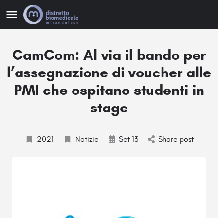
CamCom: Al via il bando per
l’assegnazione di voucher alle
PMI che ospitano studenti in
stage
2021
Notizie
Set 13
Share post