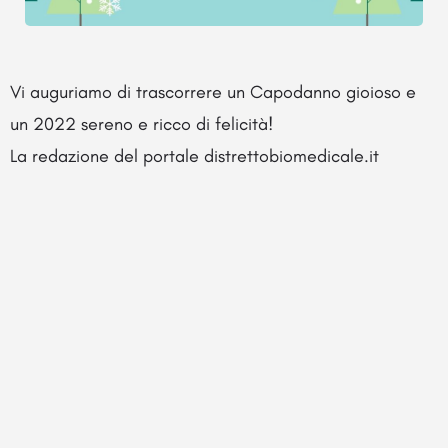
Vi auguriamo di trascorrere un Capodanno gioioso e
un 2022 sereno e ricco di felicità!
La redazione del portale distrettobiomedicale.it