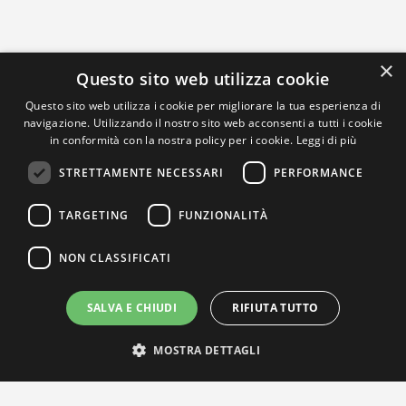
×
Questo sito web utilizza cookie
Questo sito web utilizza i cookie per migliorare la tua esperienza di
navigazione. Utilizzando il nostro sito web acconsenti a tutti i cookie
in conformità con la nostra policy per i cookie.
Leggi di più
STRETTAMENTE NECESSARI
PERFORMANCE
TARGETING
FUNZIONALITÀ
NON CLASSIFICATI
SALVA E CHIUDI
RIFIUTA TUTTO
MOSTRA DETTAGLI