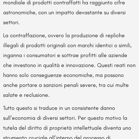
mondiale di prodotti contraffatti ha raggiunto cifre
astronomiche, con un impatto devastante su diversi
settori.
La contraffazione, ovvero la produzione di repliche
illegali di prodotti originali con marchi identici o simili,
inganna i consumatori e sottrae profitti alle aziende
che investono in qualità e innovazione. Questi reati non
hanno solo conseguenze economiche, ma possono
anche portare a sanzioni penali severe, tra cui multe
salate e reclusione.
Tutto questo si traduce in un consistente danno
sull’economia di diversi settori. Per questo motivo la
tutela del diritto di proprietà intellettuale diventa uno
strumento cruciale all’interno del processo di