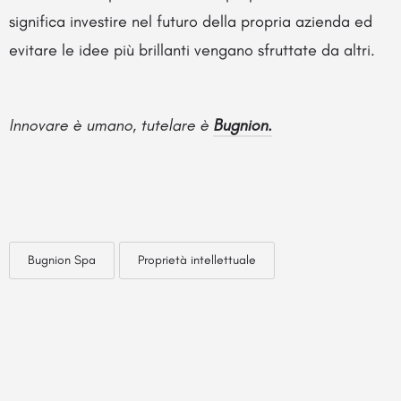
significa investire nel futuro della propria azienda ed
evitare le idee più brillanti vengano sfruttate da altri.
Innovare è umano, tutelare è
Bugnion.
Bugnion Spa
Proprietà intellettuale