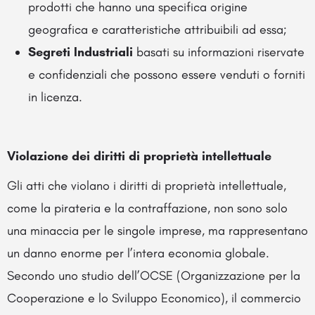
prodotti che hanno una specifica origine
geografica e caratteristiche attribuibili ad essa;
Segreti Industriali
basati su informazioni riservate
e confidenziali che possono essere venduti o forniti
in licenza.
Violazione dei diritti di proprietà intellettuale
Gli atti che violano i diritti di proprietà intellettuale,
come la pirateria e la contraffazione, non sono solo
una minaccia per le singole imprese, ma rappresentano
un danno enorme per l’intera economia globale.
Secondo uno studio dell’OCSE (Organizzazione per la
Cooperazione e lo Sviluppo Economico), il commercio