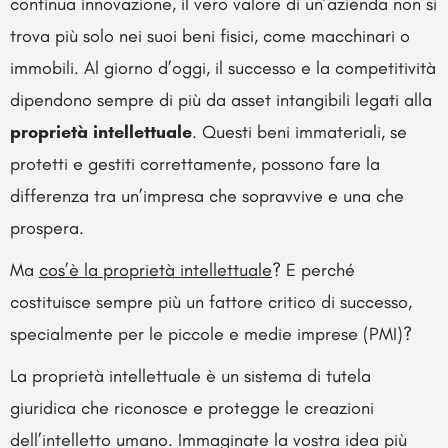
continua innovazione, il vero valore di un’azienda non si
trova più solo nei suoi beni fisici, come macchinari o
immobili. Al giorno d’oggi, il successo e la competitività
dipendono sempre di più da asset intangibili legati alla
proprietà intellettuale
. Questi beni immateriali, se
protetti e gestiti correttamente, possono fare la
differenza tra un’impresa che sopravvive e una che
prospera.
Ma
cos’è la proprietà intellettuale
? E perché
costituisce sempre più un fattore critico di successo,
specialmente per le piccole e medie imprese (PMI)?
La proprietà intellettuale è un sistema di tutela
giuridica che riconosce e protegge le creazioni
dell’intelletto umano. Immaginate la vostra idea più