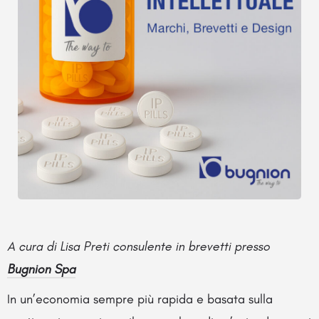
A cura di Lisa Preti consulente in brevetti presso
Bugnion Spa
In un’economia sempre più rapida e basata sulla