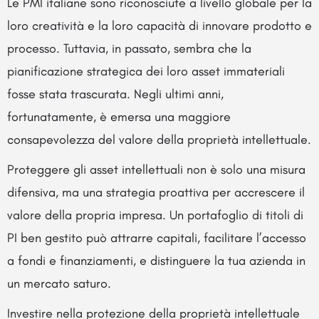
Le PMI italiane sono riconosciute a livello globale per la
loro creatività e la loro capacità di innovare prodotto e
processo. Tuttavia, in passato, sembra che la
pianificazione strategica dei loro asset immateriali
fosse stata trascurata. Negli ultimi anni,
fortunatamente, è emersa una maggiore
consapevolezza del valore della proprietà intellettuale.
Proteggere gli asset intellettuali non è solo una misura
difensiva, ma una strategia proattiva per accrescere il
valore della propria impresa. Un portafoglio di titoli di
PI ben gestito può attrarre capitali, facilitare l’accesso
a fondi e finanziamenti, e distinguere la tua azienda in
un mercato saturo.
Investire nella protezione della proprietà intellettuale