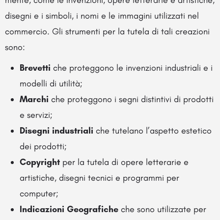
disegni e i simboli, i nomi e le immagini utilizzati nel
commercio. Gli strumenti per la tutela di tali creazioni
sono:
Brevetti
che proteggono le invenzioni industriali e i
modelli di utilità;
Marchi
che proteggono i segni distintivi di prodotti
e servizi;
Disegni industriali
che tutelano l’aspetto estetico
dei prodotti;
Copyright
per la tutela di opere letterarie e
artistiche, disegni tecnici e programmi per
computer;
Indicazioni Geografiche
che sono utilizzate per