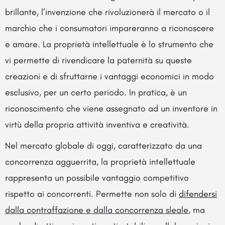
brillante, l’invenzione che rivoluzionerà il mercato o il
marchio che i consumatori impareranno a riconoscere
e amare. La proprietà intellettuale è lo strumento che
vi permette di rivendicare la paternità su queste
creazioni e di sfruttarne i vantaggi economici in modo
esclusivo, per un certo periodo. In pratica, è un
riconoscimento che viene assegnato ad un inventore in
virtù della propria attività inventiva e creatività.
Nel mercato globale di oggi, caratterizzato da una
concorrenza agguerrita, la proprietà intellettuale
rappresenta un possibile vantaggio competitivo
rispetto ai concorrenti. Permette non solo di
difendersi
dalla contraffazione e dalla concorrenza sleale
, ma