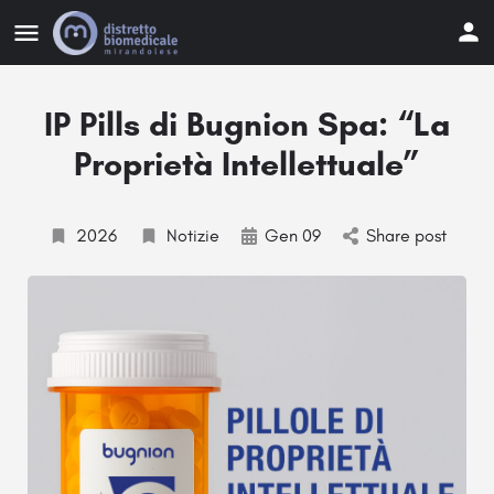
IP Pills di Bugnion Spa: “La
Proprietà Intellettuale”
2026
Notizie
Gen 09
Share post