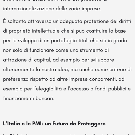
internazionalizzazione delle varie imprese.
È soltanto attraverso un’adeguata protezione dei diritti
di proprietà intellettuale che si può costituire la base
per lo sviluppo di un portafoglio titoli che sia in grado
non solo di funzionare come uno strumento di
attrazione di capital, ad esempio per sviluppare
ulteriormente la nostra idea, ma anche come criterio di
preferenza rispetto ad altre imprese concorrenti, ad
esempio per l’eleggibilità e l’accesso a fondi pubblici e
finanziamenti bancari.
L’Italia e le PMI: un Futuro da Proteggere