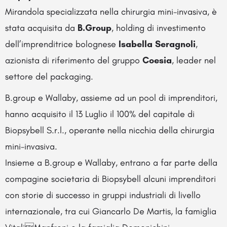
Mirandola specializzata nella chirurgia mini-invasiva, è
stata acquisita da
B.Group
, holding di investimento
dell’imprenditrice bolognese
Isabella Seragnoli
,
azionista di riferimento del gruppo
Coesia
, leader nel
settore del packaging.
B.group e Wallaby, assieme ad un pool di imprenditori,
hanno acquisito il 13 Luglio il 100% del capitale di
Biopsybell S.r.l., operante nella nicchia della chirurgia
mini-invasiva.
Insieme a B.group e Wallaby, entrano a far parte della
compagine societaria di Biopsybell alcuni imprenditori
con storie di successo in gruppi industriali di livello
internazionale, tra cui Giancarlo De Martis, la famiglia