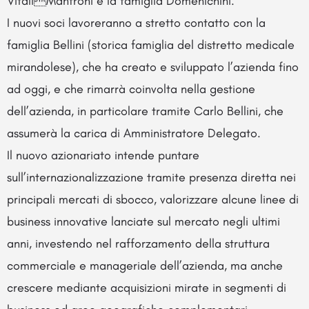
VitaliManfroni e la famiglia Domenichini.
I nuovi soci lavoreranno a stretto contatto con la
famiglia Bellini (storica famiglia del distretto medicale
mirandolese), che ha creato e sviluppato l’azienda fino
ad oggi, e che rimarrà coinvolta nella gestione
dell’azienda, in particolare tramite Carlo Bellini, che
assumerà la carica di Amministratore Delegato.
Il nuovo azionariato intende puntare
sull’internazionalizzazione tramite presenza diretta nei
principali mercati di sbocco, valorizzare alcune linee di
business innovative lanciate sul mercato negli ultimi
anni, investendo nel rafforzamento della struttura
commerciale e manageriale dell’azienda, ma anche
crescere mediante acquisizioni mirate in segmenti di