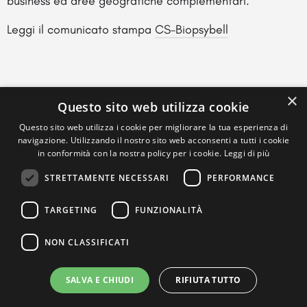
business ed aree geografiche complementari.
Leggi il comunicato stampa
CS-Biopsybell
×
Questo sito web utilizza cookie
Questo sito web utilizza i cookie per migliorare la tua esperienza di
navigazione. Utilizzando il nostro sito web acconsenti a tutti i cookie
in conformità con la nostra policy per i cookie.
Leggi di più
STRETTAMENTE NECESSARI
PERFORMANCE
TARGETING
FUNZIONALITÀ
NON CLASSIFICATI
SALVA E CHIUDI
RIFIUTA TUTTO