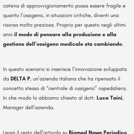
catena di approvvigionamento possa essere fragile e
quanto l’ossigeno, in situazioni critiche, diventi una
risorsa molto preziosa. Proprio per questo negli ultimi
anni
il modo di pensare alla produzione e alla
gestione dell’ossigeno medicale sta cambiando
.
In questo scenario si inserisce l’innovazione sviluppata
da
DELTA P
, un’azienda italiana che ha ripensato il
concetto stesso di “centrale di ossigeno” ospedaliera.
In che modo lo abbiamo chiesto al dott.
Luca Taini
,
Manager dell’azienda.
Leggi il resto dell’articolo su
Biomed News Periodico