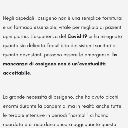
Negli ospedali l’ossigeno non è una semplice fornitura:
è un farmaco essenziale, vitale per migliaia di pazienti
ogni giorno. L’esperienza del
Covid-19
ci ha insegnato
quanto sia delicato l’equilibrio dei sistemi sanitari e
quanto devastanti possano essere le emergenze:
la
mancanza di ossigeno
non è un’eventualità
accettabile
.
La grande necessità di ossigeno, che ha avuto picchi
enormi durante la pandemia, ma in realtà anche tutte
le terapie intensive in periodi “normali” ci hanno
ricordato e ci ricordano ancora oggi quanto questa