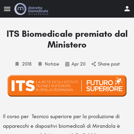
ITS Biomedicale premiato dal
Ministero
2018
Notizie
Apr 20
Share post
Il corso per Tecnico superiore per la produzione di
apparecchi e dispositivi biomedicali di Mirandola è