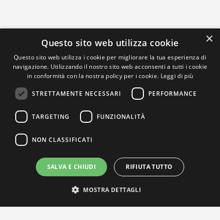
×
Questo sito web utilizza cookie
Questo sito web utilizza i cookie per migliorare la tua esperienza di
navigazione. Utilizzando il nostro sito web acconsenti a tutti i cookie
in conformità con la nostra policy per i cookie.
Leggi di più
STRETTAMENTE NECESSARI
PERFORMANCE
TARGETING
FUNZIONALITÀ
NON CLASSIFICATI
SALVA E CHIUDI
RIFIUTA TUTTO
MOSTRA DETTAGLI