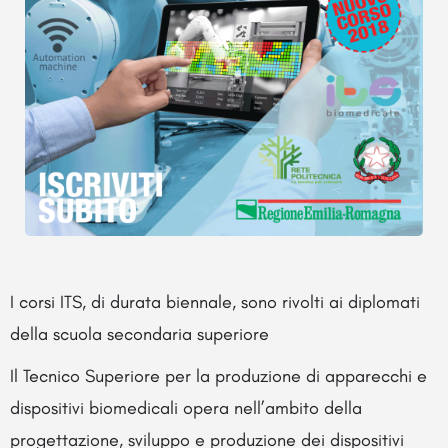
I corsi ITS, di durata biennale, sono rivolti ai diplomati
della scuola secondaria superiore
Il Tecnico Superiore per la produzione di apparecchi e
dispositivi biomedicali opera nell’ambito della
progettazione, sviluppo e produzione dei dispositivi