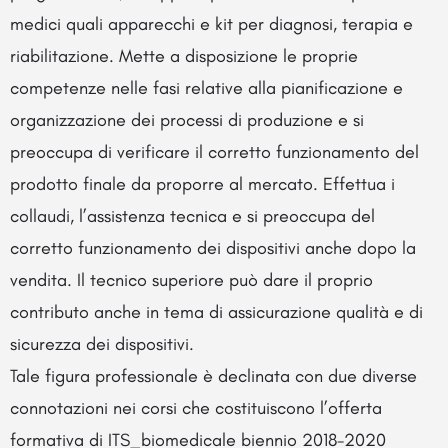
medici quali apparecchi e kit per diagnosi, terapia e
riabilitazione. Mette a disposizione le proprie
competenze nelle fasi relative alla pianificazione e
organizzazione dei processi di produzione e si
preoccupa di verificare il corretto funzionamento del
prodotto finale da proporre al mercato. Effettua i
collaudi, l’assistenza tecnica e si preoccupa del
corretto funzionamento dei dispositivi anche dopo la
vendita. Il tecnico superiore può dare il proprio
contributo anche in tema di assicurazione qualità e di
sicurezza dei dispositivi.
Tale figura professionale è declinata con due diverse
connotazioni nei corsi che costituiscono l’offerta
formativa di ITS_biomedicale biennio 2018-2020