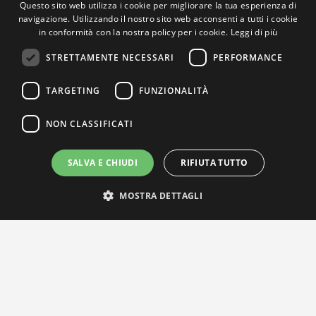
Questo sito web utilizza i cookie per migliorare la tua esperienza di
navigazione. Utilizzando il nostro sito web acconsenti a tutti i cookie
in conformità con la nostra policy per i cookie.
Leggi di più
STRETTAMENTE NECESSARI
PERFORMANCE
TARGETING
FUNZIONALITÀ
NON CLASSIFICATI
SALVA E CHIUDI
RIFIUTA TUTTO
MOSTRA DETTAGLI
IL NOSTRO NETWORK