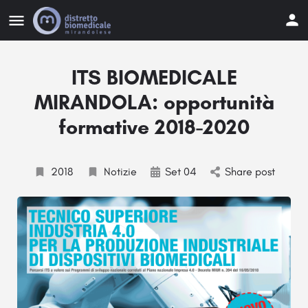
ITS BIOMEDICALE
MIRANDOLA: opportunità
formative 2018-2020
2018
Notizie
Set 04
Share post