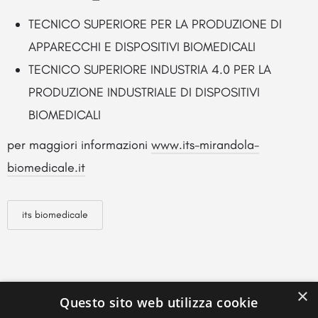
TECNICO SUPERIORE PER LA PRODUZIONE DI
APPARECCHI E DISPOSITIVI BIOMEDICALI
TECNICO SUPERIORE INDUSTRIA 4.0 PER LA
PRODUZIONE INDUSTRIALE DI DISPOSITIVI
BIOMEDICALI
per maggiori informazioni
www.its-mirandola-
biomedicale.it
its biomedicale
×
Questo sito web utilizza cookie