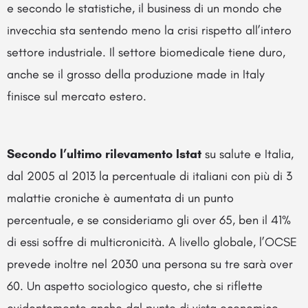
e secondo le statistiche, il business di un mondo che
invecchia sta sentendo meno la crisi rispetto all’intero
settore industriale. Il settore biomedicale tiene duro,
anche se il grosso della produzione made in Italy
finisce sul mercato estero.
Secondo l’ultimo rilevamento Istat
su salute e Italia,
dal 2005 al 2013 la percentuale di italiani con più di 3
malattie croniche è aumentata di un punto
percentuale, e se consideriamo gli over 65, ben il 41%
di essi soffre di multicronicità. A livello globale, l’OCSE
prevede inoltre nel 2030 una persona su tre sarà over
60. Un aspetto sociologico questo, che si riflette
evidentemente anche dal punto di vista economico