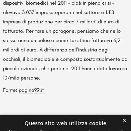
dispositivi biomedici nel 2011 – cioè in piena crisi –
rilevava 3.037 imprese operanti nel settore e 1.118
imprese di produzione per circa 7 miliardi di euro di
fatturato. Per fare un paragone, pensiamo che nello
stesso anno un colosso come Luxottica fatturava 6,2
miliardi di euro. A differenza dell’industria degli
occhiali, il biomedicale è composto sostanzialmente da
piccole aziende, che però nel 2011 hanno dato lavoro a
107mila persone.
Fonte:
pagina99.it
×
Questo sito web utilizza cookie