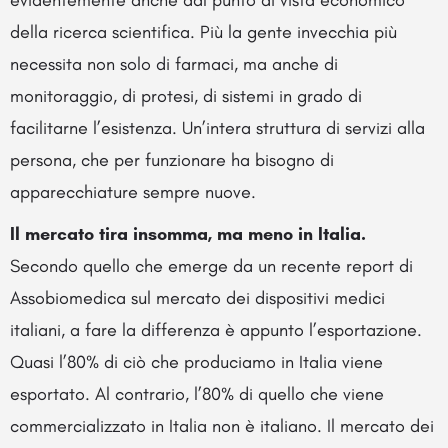
della ricerca scientifica. Più la gente invecchia più
necessita non solo di farmaci, ma anche di
monitoraggio, di protesi, di sistemi in grado di
facilitarne l’esistenza. Un’intera struttura di servizi alla
persona, che per funzionare ha bisogno di
apparecchiature sempre nuove.
Il mercato tira insomma, ma meno in Italia.
Secondo quello che emerge da un recente report di
Assobiomedica sul mercato dei dispositivi medici
italiani, a fare la differenza è appunto l’esportazione.
Quasi l’80% di ciò che produciamo in Italia viene
esportato. Al contrario, l’80% di quello che viene
commercializzato in Italia non è italiano. Il mercato dei