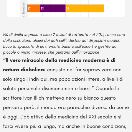
Più di 3mila imprese e circa 7 miliari di fatturato nel 2011, l’anno nero
della crisi. Sono alcuni dei dati sull’industria dei dispositivi medici.
Ecco lo spaccato di un mercato basato sull’export e gestito da
piccole o micro imprese, che puntano aull’innovazione
“Il vero miracolo della medicina moderna è di
natura diabolica:
consiste nel far sopravvivere non
solo singoli individui, ma popolazioni intere, a livelli di
salute personale disumanamente bassi.” Quando lo
scrittore Ivan Illich metteva nero su bianco questo
pensiero però, il mondo era parecchio diverso da come
è oggi. L’obiettivo della medicina del XXI secolo è sì
farci vivere più a lungo, ma anche in buone condizioni,