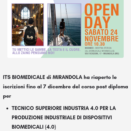
ITS BIOMEDICALE di MIRANDOLA ha riaperto le
iscrizioni fino al 7 dicembre del corso post diploma
per
TECNICO SUPERIORE INDUSTRIA 4.0 PER LA
PRODUZIONE INDUSTRIALE DI DISPOSITIVI
BIOMEDICALI
(4.0)