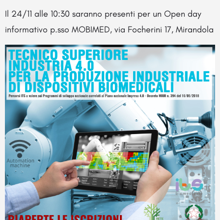
Il 24/11 alle 10:30 saranno presenti per un Open day
informativo p.sso MOBIMED, via Focherini 17, Mirandola