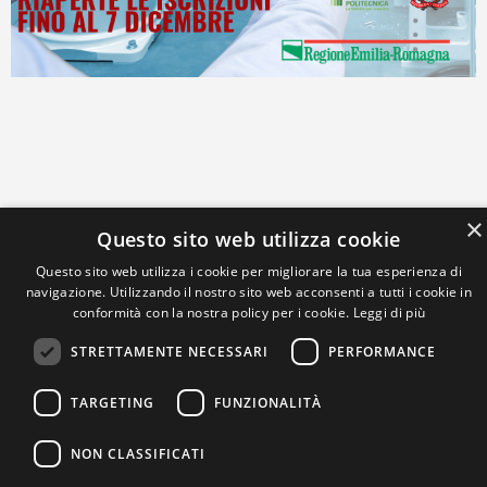
×
Questo sito web utilizza cookie
Questo sito web utilizza i cookie per migliorare la tua esperienza di
navigazione. Utilizzando il nostro sito web acconsenti a tutti i cookie in
conformità con la nostra policy per i cookie.
Leggi di più
STRETTAMENTE NECESSARI
PERFORMANCE
TARGETING
FUNZIONALITÀ
NON CLASSIFICATI