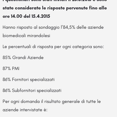
state considerate le risposte pervenute fino alle
ore 14.00 del 15.4.2015
Hanno risposto al sondaggio l’84,5% delle aziende
biomedicali mirandolesi
Le percentuali di risposta per ogni categoria sono:
85% Grandi Aziende
87% PMI
86% Fornitori specializzati
86% Subfornitori specializzati
Per ogni domanda il risultato generale di tutte le
aziende intervistate è: