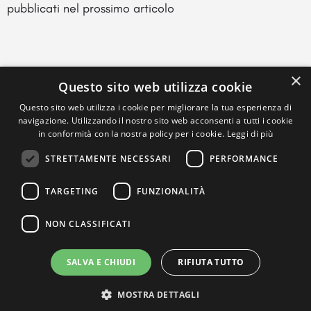
pubblicati nel prossimo articolo
×
Questo sito web utilizza cookie
Questo sito web utilizza i cookie per migliorare la tua esperienza di
navigazione. Utilizzando il nostro sito web acconsenti a tutti i cookie
in conformità con la nostra policy per i cookie.
Leggi di più
STRETTAMENTE NECESSARI
PERFORMANCE
TARGETING
FUNZIONALITÀ
NON CLASSIFICATI
SALVA E CHIUDI
RIFIUTA TUTTO
MOSTRA DETTAGLI